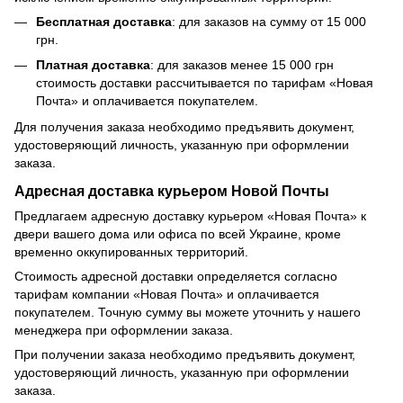
Бесплатная доставка
: для заказов на сумму от 15 000
грн.
Платная доставка
: для заказов менее 15 000 грн
стоимость доставки рассчитывается по тарифам «Новая
Почта» и оплачивается покупателем.
Для получения заказа необходимо предъявить документ,
удостоверяющий личность, указанную при оформлении
заказа.
Адресная доставка курьером Новой Почты
Предлагаем адресную доставку курьером «Новая Почта» к
двери вашего дома или офиса по всей Украине, кроме
временно оккупированных территорий.
Стоимость адресной доставки определяется согласно
тарифам компании «Новая Почта» и оплачивается
покупателем. Точную сумму вы можете уточнить у нашего
менеджера при оформлении заказа.
При получении заказа необходимо предъявить документ,
удостоверяющий личность, указанную при оформлении
заказа.