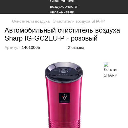
Очистители воздуха
Очистители воздуха SHARP
Автомобильный очиститель воздуха
Sharp IG-GC2EU-P - розовый
Артикул:
14010005
2 отзыва