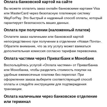
Оплата банковской картой на сайте
Вы можете оплатить заказ онлайн банковскими картами Visa
или MasterCard через безопасную платежную систему
WayForPay. Это быстрый и надежный способ оплаты, который
гарантирует безопасность ваших данных.
Оплата при получении (наложенный платеж)
Оплатите заказ наличными или банковской картой
непосредственно при получении в отделении «Новая Почта».
Обратите внимание, что за эту услугу может взиматься
дополнительная комиссия согласно тарифам перевозчика.
Оплата частями через ПриватБанк и Монобанк
Воспользуйтесь услугой «Оплата частями» от ПриватБанка
или Монобанка, чтобы разделить стоимость покупки на
удобные ежемесячные платежи без переплат. При
оформлении заказа выберите соответствующий способ
оплаты и следуйте инструкциям для подтверждения
транзакции.
Оплата наличными через банковское отделение
или терминал