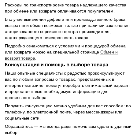
Расходы по транспортировке товара надлежащего качества
при обмене или возврате оплачиваются покупателем.
В случае выявления дефекта или производственного брака
возврат или обмен возможен только при наличии заключения
авторизованного сервисного центра производителя,
подтверждающего неисправность товара.
Подробно ознакомиться с условиями и процедурой обмена
или возврата можно на специальной странице
Обмен и
возврат товара
.
Консультация и помощь в выборе товара
Наши опытные специалисты с радостью проконсультируют
вас по любым вопросам о товарах, представленных в
интернет-магазине, помогут подобрать оптимальный вариант
и предоставят всю необходимую информацию для
правильного выбора.
Получить консультацию можно удобным для вас способом: по
телефону, по электронной почте, через мессенджеры или
социальные сети.
Обращайтесь — мы всегда рады помочь вам сделать удачный
выбор!