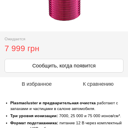
Ожидается
7 999 грн
Сообщить, когда появится
В избранное
К сравнению
Plasmacluster и предварительная очистка
работают с
запахами и частицами в салоне автомобиля.
Три уровня ионизации:
7000, 25 000 и 75 000 ионов/см³.
Формат подстаканника:
питание 12 В через комплектный