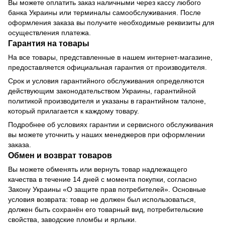
Вы можете оплатить заказ наличными через кассу любого
банка Украины или терминалы самообслуживания. После
оформления заказа вы получите необходимые реквизиты для
осуществления платежа.
Гарантия на товары
На все товары, представленные в нашем интернет-магазине,
предоставляется официальная гарантия от производителя.
Срок и условия гарантийного обслуживания определяются
действующим законодательством Украины, гарантийной
политикой производителя и указаны в гарантийном талоне,
который прилагается к каждому товару.
Подробнее об условиях гарантии и сервисного обслуживания
вы можете уточнить у наших менеджеров при оформлении
заказа.
Обмен и возврат товаров
Вы можете обменять или вернуть товар надлежащего
качества в течение 14 дней с момента покупки, согласно
Закону Украины «О защите прав потребителей». Основные
условия возврата: товар не должен был использоваться,
должен быть сохранён его товарный вид, потребительские
свойства, заводские пломбы и ярлыки.