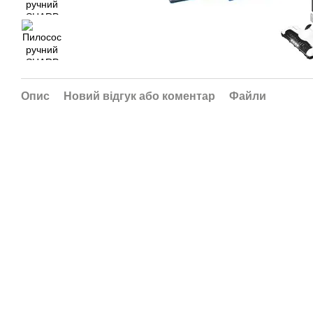
Опис
Новий відгук або коментар
Файли