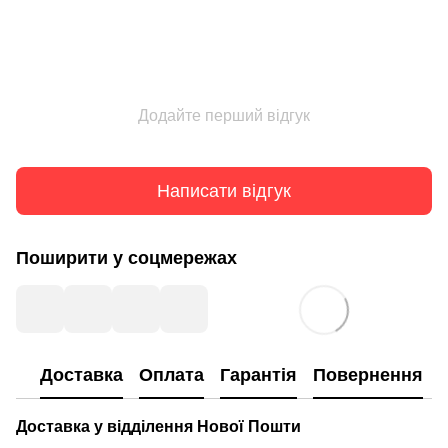
Додайте перший відгук
Написати відгук
Поширити у соцмережах
Доставка
Оплата
Гарантія
Повернення
Доставка у відділення Нової Пошти