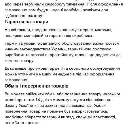
або через термінали самообслуговування. Після оформлення
замовлення вам будуть надані необхідні реквізити для
здійснення платежу.
Гарантія на товари
На всі товари, представлені в нашому інтернет-магазині,
поширюється офіційна гарантія від виробника.
Термін та умови гарантійного обслуговування визначаються
чинним законодавством України, гарантійною політикою
виробника та вказані в гарантійному талоні, що додається до
кожного товару.
Детальніше про умови гарантії та сервісного обслуговування
можна уточнити у наших менеджерів під час оформлення
замовлення.
Обмін і повернення товарів
Ви можете здійснити обмін або повернення товару належної
якості протягом 14 днів з моменту покупки відповідно до
Закону України «Про захист прав споживачів». Умови
повернення: товар не повинен був використовуватись,
необхідно зберегти товарний вигляд, споживчі властивості,
пломби та ярлики.