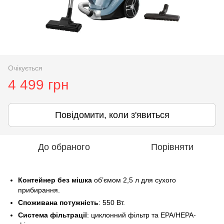
Очікується
4 499 грн
Повідомити, коли з'явиться
До обраного
Порівняти
Контейнер без мішка
об’ємом 2,5 л для сухого
прибирання.
Споживана потужність
: 550 Вт.
Система фільтрації
: циклонний фільтр та EPA/HEPA-