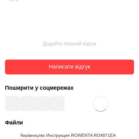
Додайте перший відгук
Написати відгук
Поширити у соцмережах
Файли
Керівництво Инструкция ROWENTA RO4871EA