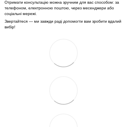
Отримати консультацію можна зручним для вас способом: за
телефоном, електронною поштою, через месенджери або
соціальні мережі.
Звертайтеся — ми завжди раді допомогти вам зробити вдалий
вибір!