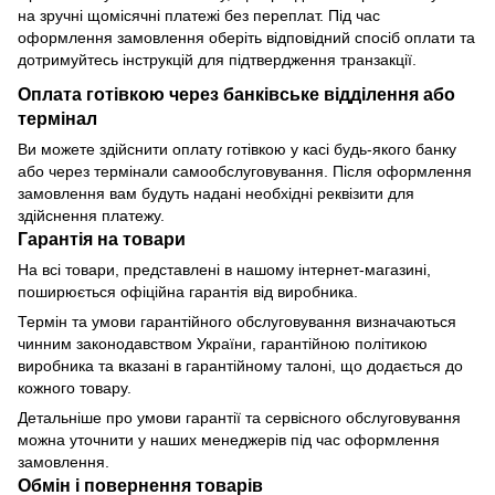
на зручні щомісячні платежі без переплат. Під час
оформлення замовлення оберіть відповідний спосіб оплати та
дотримуйтесь інструкцій для підтвердження транзакції.
Оплата готівкою через банківське відділення або
термінал
Ви можете здійснити оплату готівкою у касі будь-якого банку
або через термінали самообслуговування. Після оформлення
замовлення вам будуть надані необхідні реквізити для
здійснення платежу.
Гарантія на товари
На всі товари, представлені в нашому інтернет-магазині,
поширюється офіційна гарантія від виробника.
Термін та умови гарантійного обслуговування визначаються
чинним законодавством України, гарантійною політикою
виробника та вказані в гарантійному талоні, що додається до
кожного товару.
Детальніше про умови гарантії та сервісного обслуговування
можна уточнити у наших менеджерів під час оформлення
замовлення.
Обмін і повернення товарів