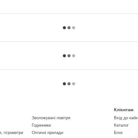
Клієнтам
Зволожувачі повітря
Вхід до кабі
Годинники
Каталог
, гігрометри
Оптичні прилади
Блог