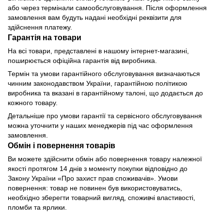
або через термінали самообслуговування. Після оформлення
замовлення вам будуть надані необхідні реквізити для
здійснення платежу.
Гарантія на товари
На всі товари, представлені в нашому інтернет-магазині,
поширюється офіційна гарантія від виробника.
Термін та умови гарантійного обслуговування визначаються
чинним законодавством України, гарантійною політикою
виробника та вказані в гарантійному талоні, що додається до
кожного товару.
Детальніше про умови гарантії та сервісного обслуговування
можна уточнити у наших менеджерів під час оформлення
замовлення.
Обмін і повернення товарів
Ви можете здійснити обмін або повернення товару належної
якості протягом 14 днів з моменту покупки відповідно до
Закону України «Про захист прав споживачів». Умови
повернення: товар не повинен був використовуватись,
необхідно зберегти товарний вигляд, споживчі властивості,
пломби та ярлики.