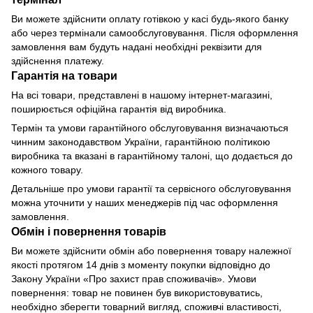
Ви можете здійснити оплату готівкою у касі будь-якого банку
або через термінали самообслуговування. Після оформлення
замовлення вам будуть надані необхідні реквізити для
здійснення платежу.
Гарантія на товари
На всі товари, представлені в нашому інтернет-магазині,
поширюється офіційна гарантія від виробника.
Термін та умови гарантійного обслуговування визначаються
чинним законодавством України, гарантійною політикою
виробника та вказані в гарантійному талоні, що додається до
кожного товару.
Детальніше про умови гарантії та сервісного обслуговування
можна уточнити у наших менеджерів під час оформлення
замовлення.
Обмін і повернення товарів
Ви можете здійснити обмін або повернення товару належної
якості протягом 14 днів з моменту покупки відповідно до
Закону України «Про захист прав споживачів». Умови
повернення: товар не повинен був використовуватись,
необхідно зберегти товарний вигляд, споживчі властивості,