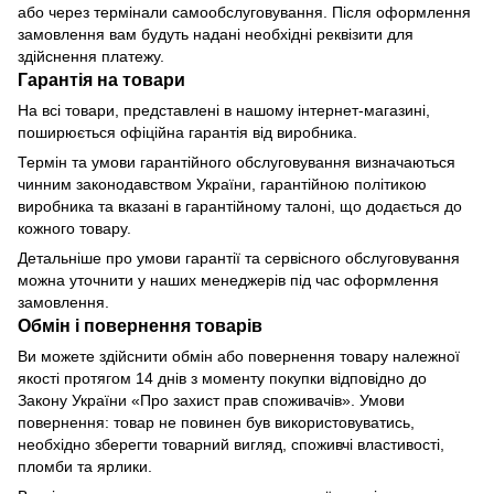
або через термінали самообслуговування. Після оформлення
замовлення вам будуть надані необхідні реквізити для
здійснення платежу.
Гарантія на товари
На всі товари, представлені в нашому інтернет-магазині,
поширюється офіційна гарантія від виробника.
Термін та умови гарантійного обслуговування визначаються
чинним законодавством України, гарантійною політикою
виробника та вказані в гарантійному талоні, що додається до
кожного товару.
Детальніше про умови гарантії та сервісного обслуговування
можна уточнити у наших менеджерів під час оформлення
замовлення.
Обмін і повернення товарів
Ви можете здійснити обмін або повернення товару належної
якості протягом 14 днів з моменту покупки відповідно до
Закону України «Про захист прав споживачів». Умови
повернення: товар не повинен був використовуватись,
необхідно зберегти товарний вигляд, споживчі властивості,
пломби та ярлики.