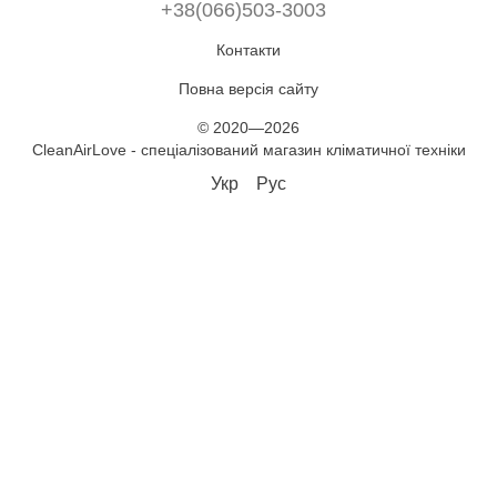
+38(066)503-3003
Контакти
Повна версія сайту
© 2020—2026
CleanAirLove - спеціалізований магазин кліматичної техніки
Укр
Рус