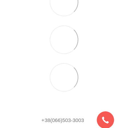
+38(066)503-3003