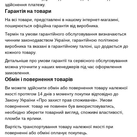
здійснення платежу.
Гарантія на товари
На всі товари, представлені в нашому інтернет-магазині,
поширюється офіційна гарантія від виробника.
Термін та умови гарантійного обслуговування визначаються
чинним законодавством України, гарантійною політикою
виробника та вказані в гарантійному талоні, що додається до
кожного товару.
Детальніше про умови гарантії та сервісного обслуговування
можна уточнити у наших менеджерів під час оформлення
замовлення.
Обмін і повернення товарів
Ви можете здійснити обмін або повернення товару належної
якості протягом 14 днів з моменту покупки відповідно до
Закону України «Про захист прав споживачів». Умови
повернення: товар не повинен був використовуватись,
необхідно зберегти товарний вигляд, споживчі властивості,
пломби та ярлики.
Вартість транспортування товару належної якості при
поверненні або обміні оплачує покупець.