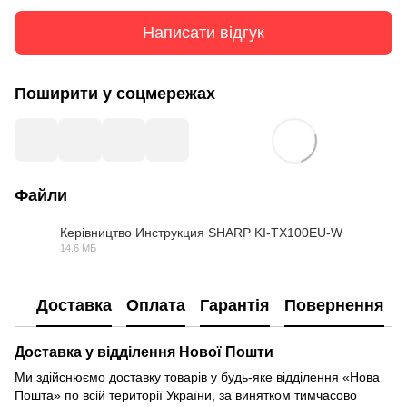
Написати відгук
Поширити у соцмережах
Файли
Керівництво Инструкция SHARP KI-TX100EU-W
14.6 МБ
PDF
Доставка
Оплата
Гарантія
Повернення
Доставка у відділення Нової Пошти
Ми здійснюємо доставку товарів у будь-яке відділення «Нова
Пошта» по всій території України, за винятком тимчасово