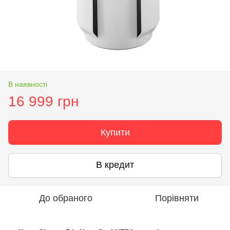
В наявності
16 999 грн
Купити
В кредит
До обраного
Порівняти