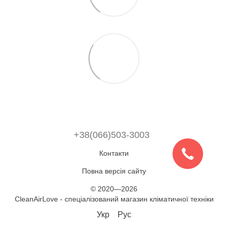
+38(066)503-3003
Контакти
Повна версія сайту
© 2020—2026
CleanAirLove - спеціалізований магазин кліматичної техніки
Укр
Рус