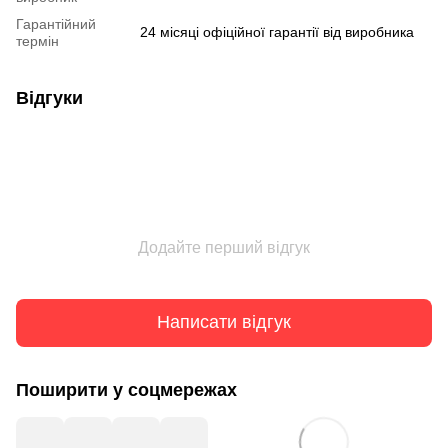
Гарантійний
24 місяці офіційної гарантії від виробника
термін
Відгуки
Додайте перший відгук
Написати відгук
Поширити у соцмережах