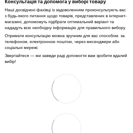
Консультація та допомога у виборі товару
Наші досвідчені фахівці із задоволенням проконсультують вас
з будь-якого питання щодо товарів, представлених в інтернет-
магазині, допоможуть підібрати оптимальний варіант та
нададуть всю необхідну інформацію для правильного вибору.
Отримати консультацію можна зручним для вас способом: за
телефоном, електронною поштою, через месенджери або
соціальні мережі.
Звертайтеся — ми завжди раді допомогти вам зробити вдалий
вибір!