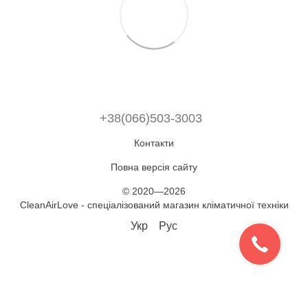
+38(066)503-3003
Контакти
Повна версія сайту
© 2020—2026
CleanAirLove - спеціалізований магазин кліматичної техніки
Укр
Рус