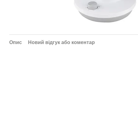
Опис
Новий відгук або коментар