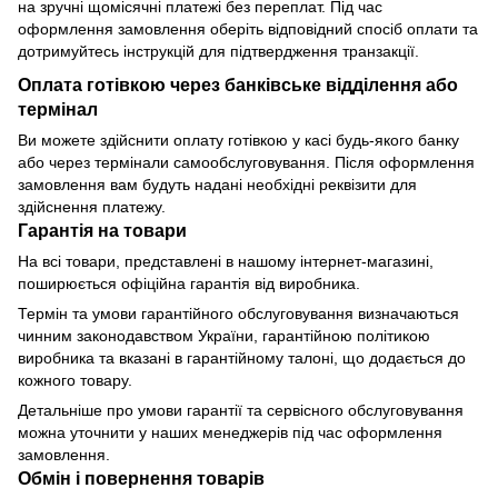
на зручні щомісячні платежі без переплат. Під час
оформлення замовлення оберіть відповідний спосіб оплати та
дотримуйтесь інструкцій для підтвердження транзакції.
Оплата готівкою через банківське відділення або
термінал
Ви можете здійснити оплату готівкою у касі будь-якого банку
або через термінали самообслуговування. Після оформлення
замовлення вам будуть надані необхідні реквізити для
здійснення платежу.
Гарантія на товари
На всі товари, представлені в нашому інтернет-магазині,
поширюється офіційна гарантія від виробника.
Термін та умови гарантійного обслуговування визначаються
чинним законодавством України, гарантійною політикою
виробника та вказані в гарантійному талоні, що додається до
кожного товару.
Детальніше про умови гарантії та сервісного обслуговування
можна уточнити у наших менеджерів під час оформлення
замовлення.
Обмін і повернення товарів