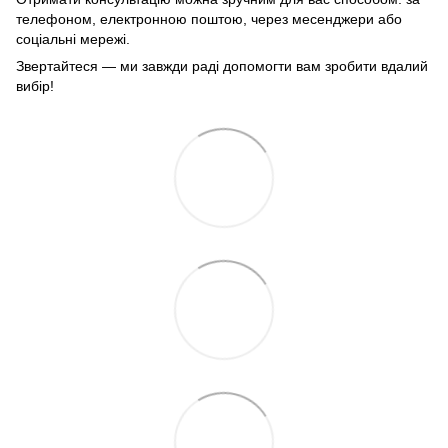
телефоном, електронною поштою, через месенджери або
соціальні мережі.
Звертайтеся — ми завжди раді допомогти вам зробити вдалий
вибір!