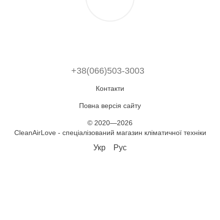
+38(066)503-3003
Контакти
Повна версія сайту
© 2020—2026
CleanAirLove - спеціалізований магазин кліматичної техніки
Укр
Рус