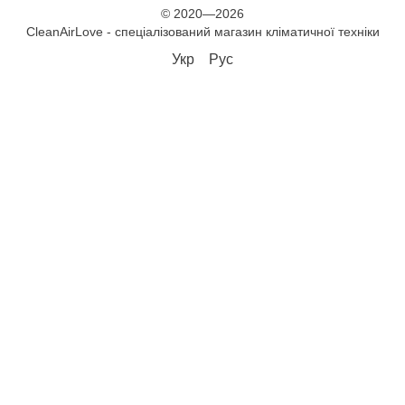
© 2020—2026
CleanAirLove - спеціалізований магазин кліматичної техніки
Укр
Рус