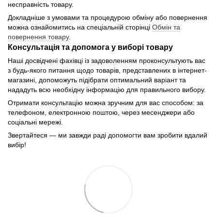
несправність товару.
Докладніше з умовами та процедурою обміну або повернення
можна ознайомитись на спеціальній сторінці
Обмін та
повернення товару
.
Консультація та допомога у виборі товару
Наші досвідчені фахівці із задоволенням проконсультують вас
з будь-якого питання щодо товарів, представлених в інтернет-
магазині, допоможуть підібрати оптимальний варіант та
нададуть всю необхідну інформацію для правильного вибору.
Отримати консультацію можна зручним для вас способом: за
телефоном, електронною поштою, через месенджери або
соціальні мережі.
Звертайтеся — ми завжди раді допомогти вам зробити вдалий
вибір!