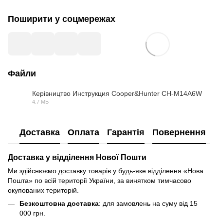
Поширити у соцмережах
Файли
Керівництво Инструкция Cooper&Hunter CH-M14A6W
4.7 МБ
PDF
Доставка
Оплата
Гарантія
Повернення
Доставка у відділення Нової Пошти
Ми здійснюємо доставку товарів у будь-яке відділення «Нова
Пошта» по всій території України, за винятком тимчасово
окупованих територій.
Безкоштовна доставка
: для замовлень на суму від 15
000 грн.