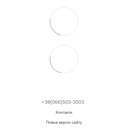
+38(066)503-3003
Контакти
Повна версія сайту