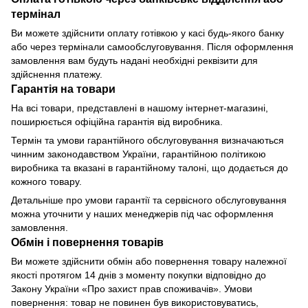
термінал
Ви можете здійснити оплату готівкою у касі будь-якого банку
або через термінали самообслуговування. Після оформлення
замовлення вам будуть надані необхідні реквізити для
здійснення платежу.
Гарантія на товари
На всі товари, представлені в нашому інтернет-магазині,
поширюється офіційна гарантія від виробника.
Термін та умови гарантійного обслуговування визначаються
чинним законодавством України, гарантійною політикою
виробника та вказані в гарантійному талоні, що додається до
кожного товару.
Детальніше про умови гарантії та сервісного обслуговування
можна уточнити у наших менеджерів під час оформлення
замовлення.
Обмін і повернення товарів
Ви можете здійснити обмін або повернення товару належної
якості протягом 14 днів з моменту покупки відповідно до
Закону України «Про захист прав споживачів». Умови
повернення: товар не повинен був використовуватись,