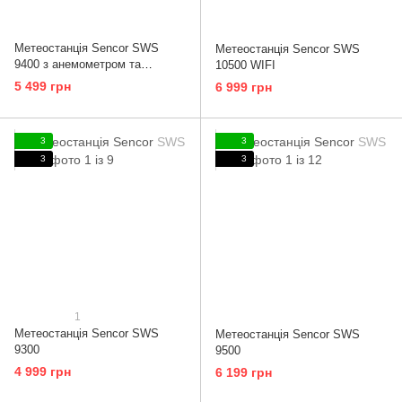
Метеостанція Sencor SWS
Метеостанція Sencor SWS
9400 з анемометром та
10500 WIFI
дощоміром
5 499 грн
6 999 грн
3
3
3
3
1
Метеостанція Sencor SWS
Метеостанція Sencor SWS
9300
9500
4 999 грн
6 199 грн