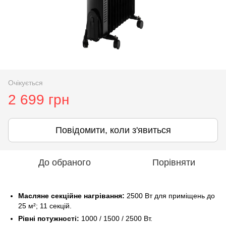
Очікується
2 699 грн
Повідомити, коли з'явиться
До обраного
Порівняти
Масляне секційне нагрівання:
2500 Вт для приміщень до
25 м²; 11 секцій.
Рівні потужності:
1000 / 1500 / 2500 Вт.