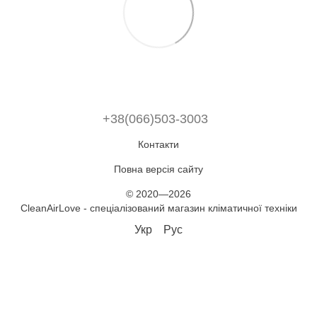
+38(066)503-3003
Контакти
Повна версія сайту
© 2020—2026
CleanAirLove - спеціалізований магазин кліматичної техніки
Укр
Рус