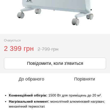
Очікується
2 399 грн
2 799 грн
Повідомити, коли з'явиться
До обраного
Порівняти
Конвекційний обігрів:
1500 Вт для приміщень до 20 м².
Нагрівальний елемент:
монолітний алюмінієвий нагрівач;
механічний термостат.