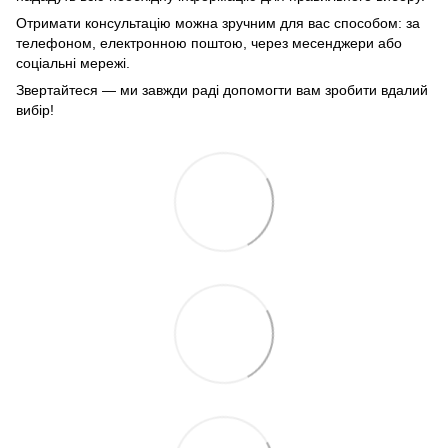
Отримати консультацію можна зручним для вас способом: за
телефоном, електронною поштою, через месенджери або
соціальні мережі.
Звертайтеся — ми завжди раді допомогти вам зробити вдалий
вибір!