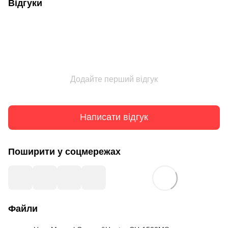
Відгуки
Додайте перший відгук
Написати відгук
Поширити у соцмережах
Файли