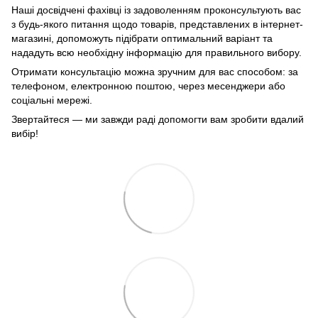
Наші досвідчені фахівці із задоволенням проконсультують вас
з будь-якого питання щодо товарів, представлених в інтернет-
магазині, допоможуть підібрати оптимальний варіант та
нададуть всю необхідну інформацію для правильного вибору.
Отримати консультацію можна зручним для вас способом: за
телефоном, електронною поштою, через месенджери або
соціальні мережі.
Звертайтеся — ми завжди раді допомогти вам зробити вдалий
вибір!