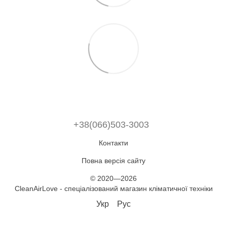
+38(066)503-3003
Контакти
Повна версія сайту
© 2020—2026
CleanAirLove - спеціалізований магазин кліматичної техніки
Укр
Рус