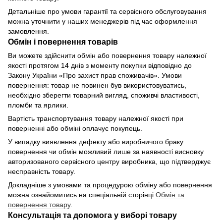
Детальніше про умови гарантії та сервісного обслуговування
можна уточнити у наших менеджерів під час оформлення
замовлення.
Обмін і повернення товарів
Ви можете здійснити обмін або повернення товару належної
якості протягом 14 днів з моменту покупки відповідно до
Закону України «Про захист прав споживачів». Умови
повернення: товар не повинен був використовуватись,
необхідно зберегти товарний вигляд, споживчі властивості,
пломби та ярлики.
Вартість транспортування товару належної якості при
поверненні або обміні оплачує покупець.
У випадку виявлення дефекту або виробничого браку
повернення чи обмін можливий лише за наявності висновку
авторизованого сервісного центру виробника, що підтверджує
несправність товару.
Докладніше з умовами та процедурою обміну або повернення
можна ознайомитись на спеціальній сторінці
Обмін та
повернення товару
.
Консультація та допомога у виборі товару