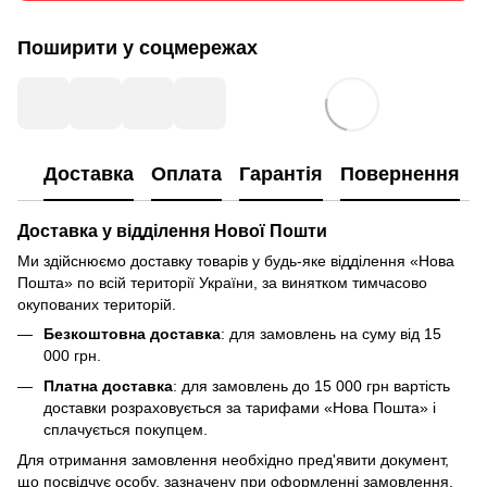
Поширити у соцмережах
Доставка
Оплата
Гарантія
Повернення
Доставка у відділення Нової Пошти
Ми здійснюємо доставку товарів у будь-яке відділення «Нова
Пошта» по всій території України, за винятком тимчасово
окупованих територій.
Безкоштовна доставка
: для замовлень на суму від 15
000 грн.
Платна доставка
: для замовлень до 15 000 грн вартість
доставки розраховується за тарифами «Нова Пошта» і
сплачується покупцем.
Для отримання замовлення необхідно пред'явити документ,
що посвідчує особу, зазначену при оформленні замовлення.