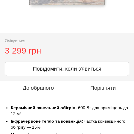
Очікується
3 299 грн
Повідомити, коли з'явиться
До обраного
Порівняти
Керамічний панельний обігрів:
600 Вт для приміщень до
12 м².
Інфрачервоне тепло та конвекція:
частка конвекційного
обігріву — 15%.