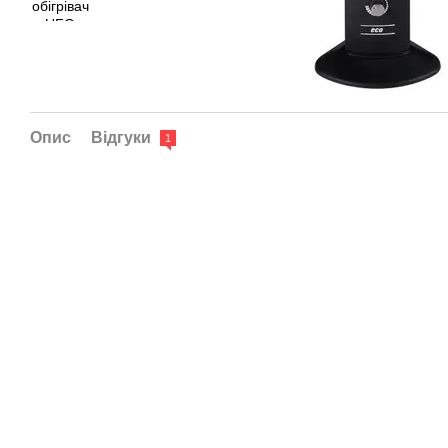
Опис
Відгуки
1