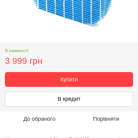
В наявності
3 999 грн
Купити
В кредит
До обраного
Порівняти