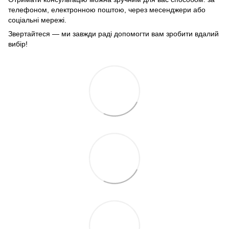
телефоном, електронною поштою, через месенджери або
соціальні мережі.
Звертайтеся — ми завжди раді допомогти вам зробити вдалий
вибір!