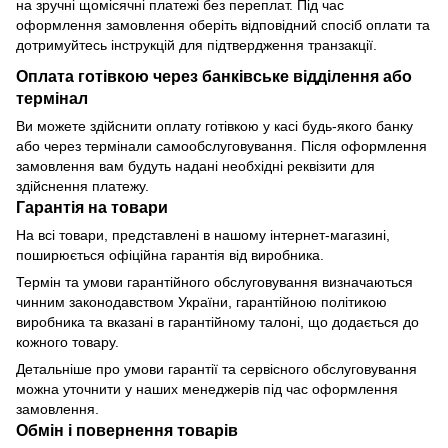
на зручні щомісячні платежі без переплат. Під час
оформлення замовлення оберіть відповідний спосіб оплати та
дотримуйтесь інструкцій для підтвердження транзакції.
Оплата готівкою через банківське відділення або
термінал
Ви можете здійснити оплату готівкою у касі будь-якого банку
або через термінали самообслуговування. Після оформлення
замовлення вам будуть надані необхідні реквізити для
здійснення платежу.
Гарантія на товари
На всі товари, представлені в нашому інтернет-магазині,
поширюється офіційна гарантія від виробника.
Термін та умови гарантійного обслуговування визначаються
чинним законодавством України, гарантійною політикою
виробника та вказані в гарантійному талоні, що додається до
кожного товару.
Детальніше про умови гарантії та сервісного обслуговування
можна уточнити у наших менеджерів під час оформлення
замовлення.
Обмін і повернення товарів