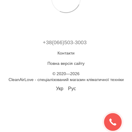
+38(066)503-3003
Контакти
Повна версія сайту
© 2020—2026
CleanAirLove - спеціалізований магазин кліматичної техніки
Укр
Рус