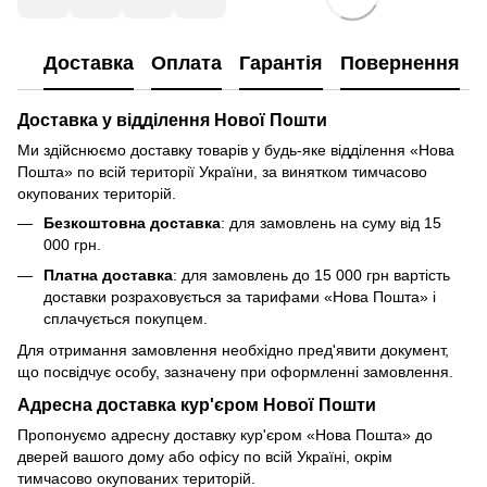
Доставка
Оплата
Гарантія
Повернення
Доставка у відділення Нової Пошти
Ми здійснюємо доставку товарів у будь-яке відділення «Нова
Пошта» по всій території України, за винятком тимчасово
окупованих територій.
Безкоштовна доставка
: для замовлень на суму від 15
000 грн.
Платна доставка
: для замовлень до 15 000 грн вартість
доставки розраховується за тарифами «Нова Пошта» і
сплачується покупцем.
Для отримання замовлення необхідно пред'явити документ,
що посвідчує особу, зазначену при оформленні замовлення.
Адресна доставка кур'єром Нової Пошти
Пропонуємо адресну доставку кур'єром «Нова Пошта» до
дверей вашого дому або офісу по всій Україні, окрім
тимчасово окупованих територій.