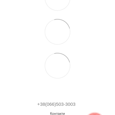
+38(066)503-3003
Контакти