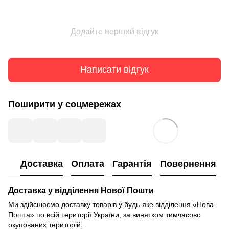
Додайте перший відгук
Написати відгук
Поширити у соцмережах
Доставка
Оплата
Гарантія
Повернення
Доставка у відділення Нової Пошти
Ми здійснюємо доставку товарів у будь-яке відділення «Нова
Пошта» по всій території України, за винятком тимчасово
окупованих територій.