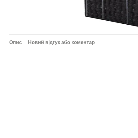
Опис
Новий відгук або коментар