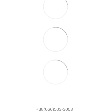
+38(066)503-3003