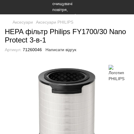
Аксесуари
Аксесуари PHILIPS
HEPA фільтр Philips FY1700/30 Nano
Protect 3-в-1
Артикул:
71260046
Написати відгук