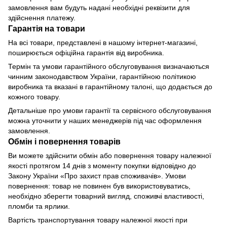
замовлення вам будуть надані необхідні реквізити для
здійснення платежу.
Гарантія на товари
На всі товари, представлені в нашому інтернет-магазині,
поширюється офіційна гарантія від виробника.
Термін та умови гарантійного обслуговування визначаються
чинним законодавством України, гарантійною політикою
виробника та вказані в гарантійному талоні, що додається до
кожного товару.
Детальніше про умови гарантії та сервісного обслуговування
можна уточнити у наших менеджерів під час оформлення
замовлення.
Обмін і повернення товарів
Ви можете здійснити обмін або повернення товару належної
якості протягом 14 днів з моменту покупки відповідно до
Закону України «Про захист прав споживачів». Умови
повернення: товар не повинен був використовуватись,
необхідно зберегти товарний вигляд, споживчі властивості,
пломби та ярлики.
Вартість транспортування товару належної якості при