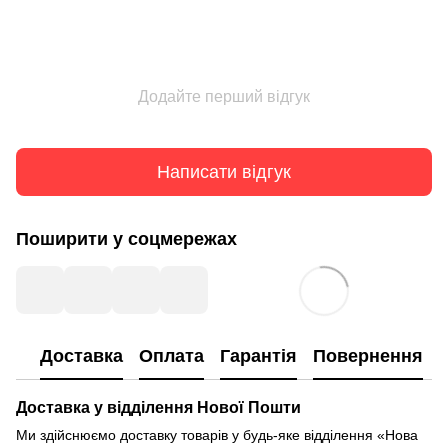
Додайте перший відгук
Написати відгук
Поширити у соцмережах
Доставка
Оплата
Гарантія
Повернення
Доставка у відділення Нової Пошти
Ми здійснюємо доставку товарів у будь-яке відділення «Нова