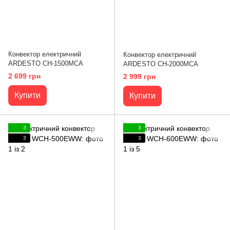
Конвектор електричний
Конвектор електричний
ARDESTO CH-1500MCA
ARDESTO CH-2000MCA
2 699 грн
2 999 грн
Купити
Купити
3
3
3
3