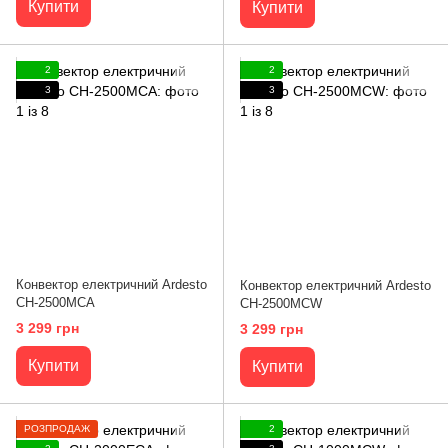
Купити
Купити
2
2
3
3
Конвектор електричний Ardesto
Конвектор електричний Ardesto
CH-2500MCA
CH-2500MCW
3 299 грн
3 299 грн
Купити
Купити
РОЗПРОДАЖ
2