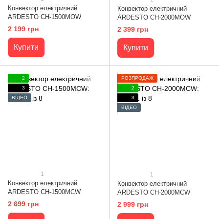
Конвектор електричний
Конвектор електричний
ARDESTO CH-1500MOW
ARDESTO CH-2000MOW
2 199 грн
2 399 грн
Купити
Купити
2
РОЗПРОДАЖ
3
2
ВІДЕО
3
ВІДЕО
1
1
Конвектор електричний
Конвектор електричний
ARDESTO CH-1500MCW
ARDESTO CH-2000MCW
2 699 грн
2 999 грн