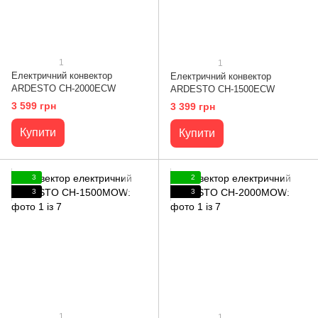
1
1
Електричний конвектор
Електричний конвектор
ARDESTO CH-2000ECW
ARDESTO CH-1500ECW
3 599 грн
3 399 грн
Купити
Купити
3
2
3
3
1
1