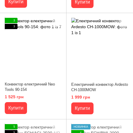
Купити
Купити
3
3
Конвектор електричний Neo
Електричний конвектор Ardesto
Tools 90-154
CH-1000MOW
1 525 грн
1 999 грн
Купити
Купити
5
НОВИНКА
5
4