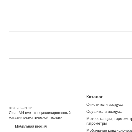
Каталог
Очистители воздуха
© 2020—2026
Осушители воздуха
CleanAirLove - специализированный
магазин климатической техники
Метеостанции, термомет
гигрометры
Мобильная версия
Мобильные кондиционер