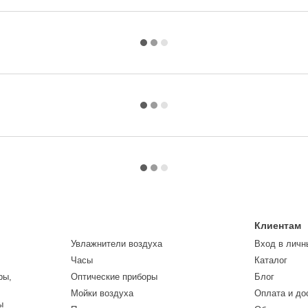
Клиентам
Увлажнители воздуха
Вход в личн
Часы
Каталог
ры,
Оптические приборы
Блог
Мойки воздуха
Оплата и до
ы