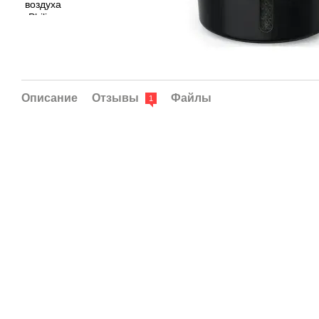
Описание
Отзывы
Файлы
1