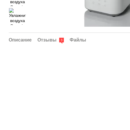
Описание
Отзывы
Файлы
3