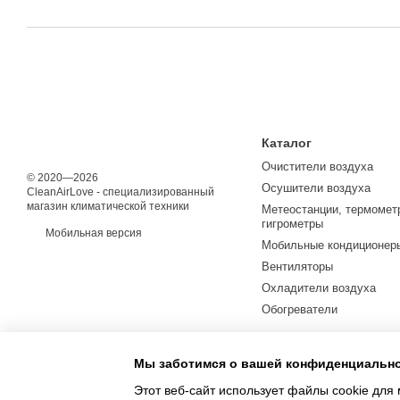
Каталог
Очистители воздуха
© 2020—2026
Осушители воздуха
CleanAirLove - специализированный
магазин климатической техники
Метеостанции, термомет
гигрометры
Мобильная версия
Мобильные кондиционер
Вентиляторы
Охладители воздуха
Обогреватели
Мы заботимся о вашей конфиденциальн
Этот веб-сайт использует файлы cookie для 