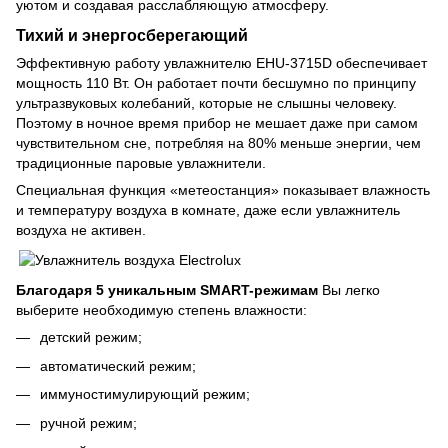
уютом и создавая расслабляющую атмосферу.
Тихий и энергосберегающий
Эффективную работу увлажнителю EHU-3715D обеспечивает
мощность 110 Вт. Он работает почти бесшумно по принципу
ультразвуковых колебаний, которые не слышны человеку.
Поэтому в ночное время прибор не мешает даже при самом
чувствительном сне, потребляя на 80% меньше энергии, чем
традиционные паровые увлажнители.
Специальная функция «метеостанция» показывает влажность
и температуру воздуха в комнате, даже если увлажнитель
воздуха не активен.
Благодаря 5 уникальным SMART-режимам
Вы легко
выберите необходимую степень влажности:
детский режим;
автоматический режим;
иммуностимулирующий режим;
ручной режим;