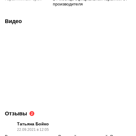
производителя
Видео
Отзывы
2
Татьяна Бойко
22.09.2021 в 12:05