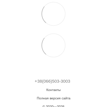
+38(066)503-3003
Контакты
Полная версия сайта
© 2020—2026