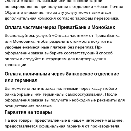
Оплатите заказ наличными или банковской картой
непосредственно при получении в отделении «Новая Почта».
Обратите внимание, что за эту услугу может взиматься
дополнительная комиссия согласно тарифам перевозчика.
Оплата частями через ПриватБанк и Монобанк
Воспользуйтесь услугой «Оплата частями» от ПриватБанка
или Монобанка, чтобы разделить стоимость покупки на
удобные ежемесячные платежи без переплат. При
оформлении заказа выберите соответствующий способ
оплаты и следуйте инструкциям для подтверждения
транзакции.
Оплата наличными через банковское отделение
или терминал
Вы можете оплатить заказ наличными через кассу любого
банка Украины или терминалы самообслуживания. После
оформления заказа вы получите необходимые реквизиты для
осуществления платежа.
Гарантия на товары
На все товары, представленные в нашем интернет-магазине,
предоставляется официальная гарантия от производителя.