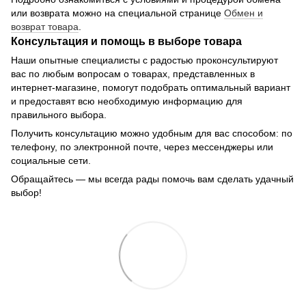
или возврата можно на специальной странице
Обмен и
возврат товара
.
Консультация и помощь в выборе товара
Наши опытные специалисты с радостью проконсультируют
вас по любым вопросам о товарах, представленных в
интернет-магазине, помогут подобрать оптимальный вариант
и предоставят всю необходимую информацию для
правильного выбора.
Получить консультацию можно удобным для вас способом: по
телефону, по электронной почте, через мессенджеры или
социальные сети.
Обращайтесь — мы всегда рады помочь вам сделать удачный
выбор!