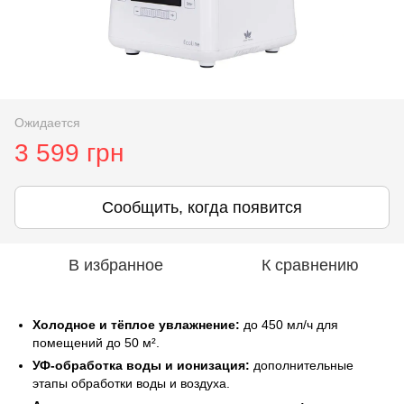
Ожидается
3 599 грн
Сообщить, когда появится
В избранное
К сравнению
Холодное и тёплое увлажнение:
до 450 мл/ч для
помещений до 50 м².
УФ-обработка воды и ионизация:
дополнительные
этапы обработки воды и воздуха.