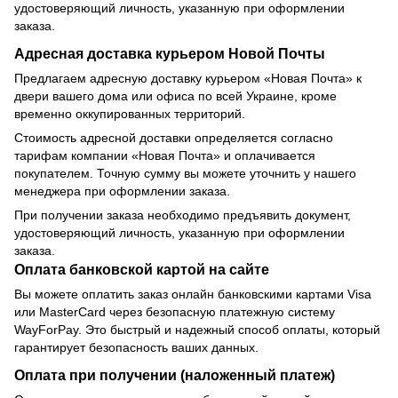
удостоверяющий личность, указанную при оформлении
заказа.
Адресная доставка курьером Новой Почты
Предлагаем адресную доставку курьером «Новая Почта» к
двери вашего дома или офиса по всей Украине, кроме
временно оккупированных территорий.
Стоимость адресной доставки определяется согласно
тарифам компании «Новая Почта» и оплачивается
покупателем. Точную сумму вы можете уточнить у нашего
менеджера при оформлении заказа.
При получении заказа необходимо предъявить документ,
удостоверяющий личность, указанную при оформлении
заказа.
Оплата банковской картой на сайте
Вы можете оплатить заказ онлайн банковскими картами Visa
или MasterCard через безопасную платежную систему
WayForPay. Это быстрый и надежный способ оплаты, который
гарантирует безопасность ваших данных.
Оплата при получении (наложенный платеж)