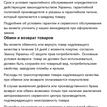
Срок и условия гарантийного обслуживания определяются
действующим законодательством Украины, гарантийной
политикой производителя и указаны в гарантийном талоне,
который прилагается к каждому товару.
Подробнее об условиях гарантии и сервисного обслуживания
вы можете уточнить у наших менеджеров при оформлении
заказа.
Обмен и возврат товаров
Вы можете обменять или вернуть товар надлежащего
качества в течение 14 дней с момента покупки, согласно
Закону Украины «О защите прав потребителей». Основные
условия возврата: товар не должен был использоваться,
должен быть сохранён его товарный вид, потребительские
свойства, заводские пломбы и ярлыки.
Расходы по транспортировке товара надлежащего качества
при обмене или возврате оплачиваются покупателем.
В случае выявления дефекта или производственного брака
возврат или обмен возможен только при наличии заключения
авторизованного сервисного центра производителя,
подтверждающего неисправность товара.
Подробно ознакомиться с условиями и процедурой обмена