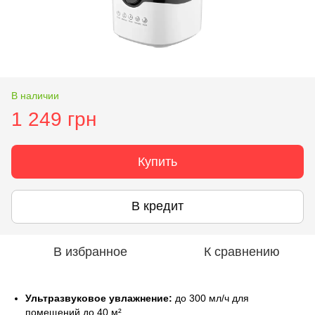
В наличии
1 249 грн
Купить
В кредит
В избранное
К сравнению
Ультразвуковое увлажнение:
до 300 мл/ч для
помещений до 40 м².