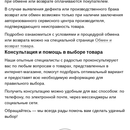
при обмене или возврате оплачиваются покупателем.
В случае выявления дефекта или производственного брака
возврат или обмен возможен только при наличии заключения
авторизованного сервисного центра производителя,
подтверждающего неисправность товара.
Подробно ознакомиться с условиями и процедурой обмена
или возврата можно на специальной странице
Обмен и
возврат товара
.
Консультация и помощь в выборе товара
Наши опытные специалисты с радостью проконсультируют
вас по любым вопросам о товарах, представленных в
интернет-магазине, помогут подобрать оптимальный вариант
и предоставят всю необходимую информацию для
правильного выбора.
Получить консультацию можно удобным для вас способом: по
телефону, по электронной почте, через мессенджеры или
социальные сети.
Обращайтесь — мы всегда рады помочь вам сделать удачный
выбор!