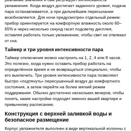
увлажнения. Когда воздух достигает заданного уровня, подача
пара останавливается, а при дальнейшем пересыхании
возобновляется. Для ночи предусмотрен отдельный режим:
прибор ориентируется на комфортную влажность около 60–
65% и через несколько секунд гасит подсветку дисплея,
оставляя работать только увлажнение, чтобы свет не отвлекал
от сна.
Таймер и три уровня интенсивности пара
Таймер отключения можно настроить на 1, 2, 4 или 8 часов.
Это полезно, когда нужно оставить прибор работать на
определённое время и не возвращаться специально, чтобы
его выключить. Три уровня интенсивности пара позволяют
быстро «подтянуть» пересушенный воздух до комфортного
состояния, а затем перейти на более мягкий режим
поддержания. Обычно достаточно нескольких вечеров, чтобы
понять, какие настройки подходят именно вашей квартире и
привычному расписанию.
Конструкция с верхней заливкой воды и
безопасное размещение
Корпус увлажнителя выполнен в виде вертикальной колонны с