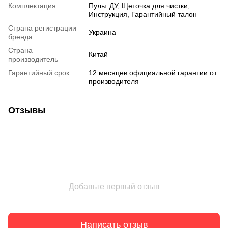
Комплектация
Пульт ДУ, Щеточка для чистки,
Инструкция, Гарантийный талон
Страна регистрации
Украина
бренда
Страна
Китай
производитель
Гарантийный срок
12 месяцев официальной гарантии от
производителя
Отзывы
Добавьте первый отзыв
Написать отзыв