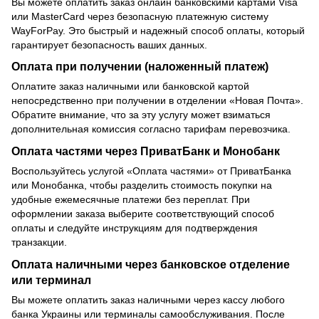
Вы можете оплатить заказ онлайн банковскими картами Visa
или MasterCard через безопасную платежную систему
WayForPay. Это быстрый и надежный способ оплаты, который
гарантирует безопасность ваших данных.
Оплата при получении (наложенный платеж)
Оплатите заказ наличными или банковской картой
непосредственно при получении в отделении «Новая Почта».
Обратите внимание, что за эту услугу может взиматься
дополнительная комиссия согласно тарифам перевозчика.
Оплата частями через ПриватБанк и Монобанк
Воспользуйтесь услугой «Оплата частями» от ПриватБанка
или Монобанка, чтобы разделить стоимость покупки на
удобные ежемесячные платежи без переплат. При
оформлении заказа выберите соответствующий способ
оплаты и следуйте инструкциям для подтверждения
транзакции.
Оплата наличными через банковское отделение
или терминал
Вы можете оплатить заказ наличными через кассу любого
банка Украины или терминалы самообслуживания. После