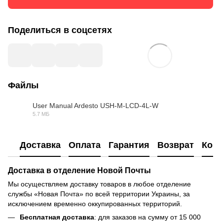
Поделиться в соцсетях
Файлы
User Manual Ardesto USH-M-LCD-4L-W
5.7 МБ
PDF
Доставка
Оплата
Гарантия
Возврат
Кон
Доставка в отделение Новой Почты
Мы осуществляем доставку товаров в любое отделение
службы «Новая Почта» по всей территории Украины, за
исключением временно оккупированных территорий.
Бесплатная доставка
: для заказов на сумму от 15 000