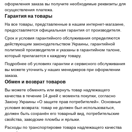
оформления заказа вы получите необходимые реквизиты для
осуществления платежа.
Гарантия на товары
На все товары, представленные в нашем интернет-магазине,
предоставляется официальная гарантия от производителя.
Срок и условия гарантийного обслуживания определяются
действующим законодательством Украины, гарантийной
политикой производителя и указаны в гарантийном талоне,
который прилагается к каждому товару.
Подробнее об условиях гарантии и сервисного обслуживания
вы можете уточнить у наших менеджеров при оформлении
заказа.
Обмен и возврат товаров
Вы можете обменять или вернуть товар надлежащего
качества в течение 14 дней с момента покупки, согласно
Закону Украины «О защите прав потребителей». Основные
условия возврата: товар не должен был использоваться,
должен быть сохранён его товарный вид, потребительские
свойства, заводские пломбы и ярлыки.
Расходы по транспортировке товара надлежащего качества