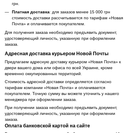
грн.
Платная доставка
: для заказов менее 15 000 грн
стоимость доставки рассчитывается по тарифам «Новая
Почта» и оплачивается покупателем.
Для получения заказа необходимо предъявить документ,
удостоверяющий личность, указанную при оформлении
заказа.
Адресная доставка курьером Новой Почты
Предлагаем адресную доставку курьером «Новая Почта» к
двери вашего дома или офиса по всей Украине, кроме
временно оккупированных территорий.
Стоимость адресной доставки определяется согласно
тарифам компании «Новая Почта» и оплачивается
покупателем. Точную сумму вы можете уточнить у нашего
менеджера при оформлении заказа.
При получении заказа необходимо предъявить документ,
удостоверяющий личность, указанную при оформлении
заказа.
Оплата банковской картой на сайте