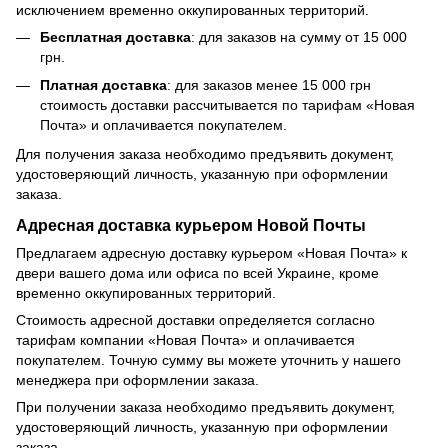
исключением временно оккупированных территорий.
Бесплатная доставка
: для заказов на сумму от 15 000
грн.
Платная доставка
: для заказов менее 15 000 грн
стоимость доставки рассчитывается по тарифам «Новая
Почта» и оплачивается покупателем.
Для получения заказа необходимо предъявить документ,
удостоверяющий личность, указанную при оформлении
заказа.
Адресная доставка курьером Новой Почты
Предлагаем адресную доставку курьером «Новая Почта» к
двери вашего дома или офиса по всей Украине, кроме
временно оккупированных территорий.
Стоимость адресной доставки определяется согласно
тарифам компании «Новая Почта» и оплачивается
покупателем. Точную сумму вы можете уточнить у нашего
менеджера при оформлении заказа.
При получении заказа необходимо предъявить документ,
удостоверяющий личность, указанную при оформлении
заказа.