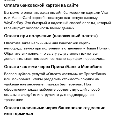
Оплата банковской картой на сайте
Вы можете оплатить заказ онлайн банковскими картами Visa
или MasterCard через безопасную платежную систему
WayForPay. Это быстрый и надежный способ оплаты, который
гарантирует безопасность ваших данных.
Оплата при получении (наложенный платеж)
Оплатите заказ наличными или банковской картой
непосредственно при получении в отделении «Новая Почта».
Обратите внимание, что за эту услугу может взиматься
дополнительная комиссия согласно тарифам перевозчика.
Оплата частями через ПриватБанк и Монобанк
Воспользуйтесь услугой «Оплата частями» от ПриватБанка
или Монобанка, чтобы разделить стоимость покупки на
удобные ежемесячные платежи без переплат. При
оформлении заказа выберите соответствующий способ
оплаты и следуйте инструкциям для подтверждения
транзакции.
Оплата наличными через банковское отделение
или терминал