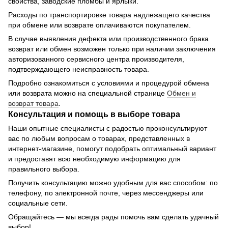
свойства, заводские пломбы и ярлыки.
Расходы по транспортировке товара надлежащего качества
при обмене или возврате оплачиваются покупателем.
В случае выявления дефекта или производственного брака
возврат или обмен возможен только при наличии заключения
авторизованного сервисного центра производителя,
подтверждающего неисправность товара.
Подробно ознакомиться с условиями и процедурой обмена
или возврата можно на специальной странице
Обмен и
возврат товара
.
Консультация и помощь в выборе товара
Наши опытные специалисты с радостью проконсультируют
вас по любым вопросам о товарах, представленных в
интернет-магазине, помогут подобрать оптимальный вариант
и предоставят всю необходимую информацию для
правильного выбора.
Получить консультацию можно удобным для вас способом: по
телефону, по электронной почте, через мессенджеры или
социальные сети.
Обращайтесь — мы всегда рады помочь вам сделать удачный
выбор!