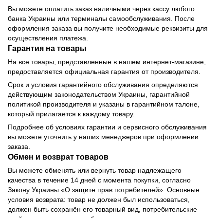
Вы можете оплатить заказ наличными через кассу любого
банка Украины или терминалы самообслуживания. После
оформления заказа вы получите необходимые реквизиты для
осуществления платежа.
Гарантия на товары
На все товары, представленные в нашем интернет-магазине,
предоставляется официальная гарантия от производителя.
Срок и условия гарантийного обслуживания определяются
действующим законодательством Украины, гарантийной
политикой производителя и указаны в гарантийном талоне,
который прилагается к каждому товару.
Подробнее об условиях гарантии и сервисного обслуживания
вы можете уточнить у наших менеджеров при оформлении
заказа.
Обмен и возврат товаров
Вы можете обменять или вернуть товар надлежащего
качества в течение 14 дней с момента покупки, согласно
Закону Украины «О защите прав потребителей». Основные
условия возврата: товар не должен был использоваться,
должен быть сохранён его товарный вид, потребительские