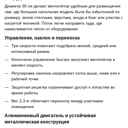
Диаметр 30 см делает вентилятор удобным для размещения
там, где большая напольная модель была бы избыточной по
размеру: возле стеллажа, верстака, входа в бокс или участка с
нагретой техникой. Поток легче направить туда, где
накапливается тепло от оборудования.
Управление, наклон и переноска
Три скорости помогают подобрать мягкий, средний или
интенсивный режим.
Кнопочное управление быстро запускает вентилятор и
меняет скорость.
Регулировка наклона направляет поток выше, ниже или к
рабочей точке.
Защитная решетка ограничивает доступ к лопастям во
время работы.
Вес 2,3 кг облегчает переноску между участками
помещения.
Алюминиевый двигатель и устойчивая
металлическая конструкция