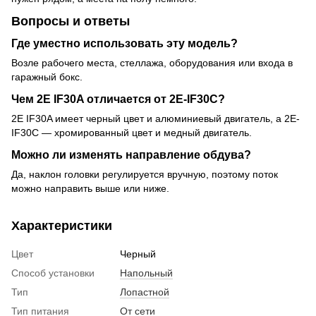
Вопросы и ответы
Где уместно использовать эту модель?
Возле рабочего места, стеллажа, оборудования или входа в
гаражный бокс.
Чем 2E IF30A отличается от 2E-IF30C?
2E IF30A имеет черный цвет и алюминиевый двигатель, а 2E-
IF30C — хромированный цвет и медный двигатель.
Можно ли изменять направление обдува?
Да, наклон головки регулируется вручную, поэтому поток
можно направить выше или ниже.
Характеристики
Цвет
Черный
Способ установки
Напольный
Тип
Лопастной
Тип питания
От сети