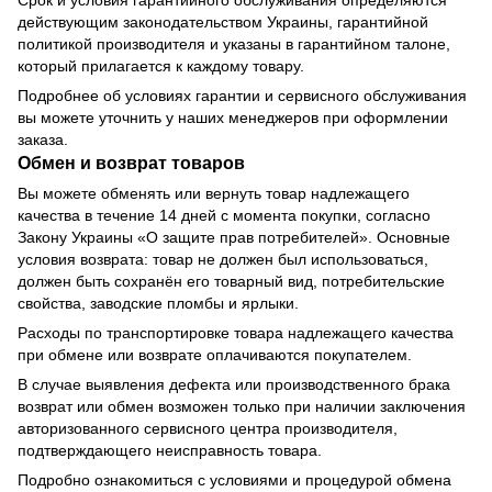
действующим законодательством Украины, гарантийной
политикой производителя и указаны в гарантийном талоне,
который прилагается к каждому товару.
Подробнее об условиях гарантии и сервисного обслуживания
вы можете уточнить у наших менеджеров при оформлении
заказа.
Обмен и возврат товаров
Вы можете обменять или вернуть товар надлежащего
качества в течение 14 дней с момента покупки, согласно
Закону Украины «О защите прав потребителей». Основные
условия возврата: товар не должен был использоваться,
должен быть сохранён его товарный вид, потребительские
свойства, заводские пломбы и ярлыки.
Расходы по транспортировке товара надлежащего качества
при обмене или возврате оплачиваются покупателем.
В случае выявления дефекта или производственного брака
возврат или обмен возможен только при наличии заключения
авторизованного сервисного центра производителя,
подтверждающего неисправность товара.
Подробно ознакомиться с условиями и процедурой обмена