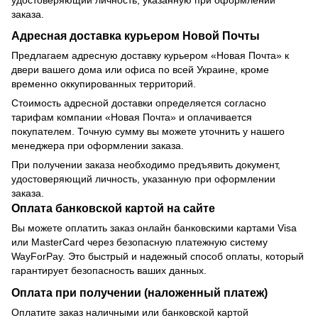
заказа.
Адресная доставка курьером Новой Почты
Предлагаем адресную доставку курьером «Новая Почта» к
двери вашего дома или офиса по всей Украине, кроме
временно оккупированных территорий.
Стоимость адресной доставки определяется согласно
тарифам компании «Новая Почта» и оплачивается
покупателем. Точную сумму вы можете уточнить у нашего
менеджера при оформлении заказа.
При получении заказа необходимо предъявить документ,
удостоверяющий личность, указанную при оформлении
заказа.
Оплата банковской картой на сайте
Вы можете оплатить заказ онлайн банковскими картами Visa
или MasterCard через безопасную платежную систему
WayForPay. Это быстрый и надежный способ оплаты, который
гарантирует безопасность ваших данных.
Оплата при получении (наложенный платеж)
Оплатите заказ наличными или банковской картой