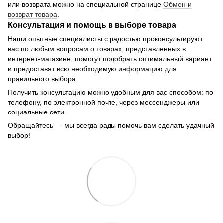
или возврата можно на специальной странице
Обмен и
возврат товара
.
Консультация и помощь в выборе товара
Наши опытные специалисты с радостью проконсультируют
вас по любым вопросам о товарах, представленных в
интернет-магазине, помогут подобрать оптимальный вариант
и предоставят всю необходимую информацию для
правильного выбора.
Получить консультацию можно удобным для вас способом: по
телефону, по электронной почте, через мессенджеры или
социальные сети.
Обращайтесь — мы всегда рады помочь вам сделать удачный
выбор!