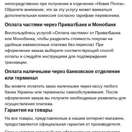
непосредственно при получении в отделении «Новая Почта».
Обратите внимание, что за эту услугу может взиматься
дополнительная комиссия согласно тарифам перевозчика.
Оплата частями через ПриватБанк и Монобанк
Воспользуйтесь услугой «Оплата частями» от ПриватБанка
или Монобанка, чтобы разделить стоимость покупки на
удобные ежемесячные платежи без переплат. При
оформлении заказа выберите соответствующий способ
оплаты и следуйте инструкциям для подтверждения
транзакции.
Оплата наличными через банковское отделение
или терминал
Вы можете оплатить заказ наличными через кассу любого
банка Украины или терминалы самообслуживания. После
оформления заказа вы получите необходимые реквизиты для
осуществления платежа.
Гарантия на товары
На все товары, представленные в нашем интернет-магазине,
предоставляется официальная гарантия от производителя.
Срок и условия гарантийного обслуживания определяются