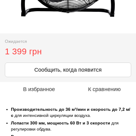
Ожидается
1 399 грн
Сообщить, когда появится
В избранное
К сравнению
Производительность до 36 м³/мин и скорость до 7,2 м/
с
для интенсивной циркуляции воздуха.
Лопасти 300 мм, мощность 60 Вт и 3 скорости
для
регулировки обдува.