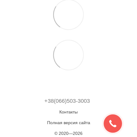
+38(066)503-3003
Контакты
Полная версия сайта
© 2020—2026