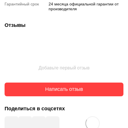
Гарантийный срок
24 месяца официальной гарантии от
производителя
Отзывы
Добавьте первый отзыв
Написать отзыв
Поделиться в соцсетях