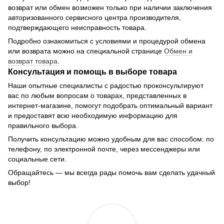
возврат или обмен возможен только при наличии заключения
авторизованного сервисного центра производителя,
подтверждающего неисправность товара.
Подробно ознакомиться с условиями и процедурой обмена
или возврата можно на специальной странице
Обмен и
возврат товара
.
Консультация и помощь в выборе товара
Наши опытные специалисты с радостью проконсультируют
вас по любым вопросам о товарах, представленных в
интернет-магазине, помогут подобрать оптимальный вариант
и предоставят всю необходимую информацию для
правильного выбора.
Получить консультацию можно удобным для вас способом: по
телефону, по электронной почте, через мессенджеры или
социальные сети.
Обращайтесь — мы всегда рады помочь вам сделать удачный
выбор!