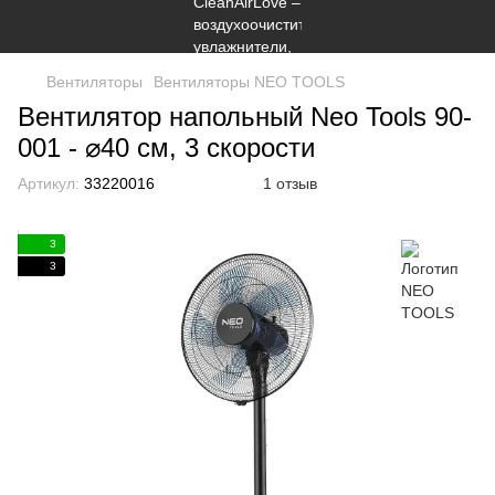
Вентиляторы
Вентиляторы NEO TOOLS
Вентилятор напольный Neo Tools 90-
001 - ⌀40 см, 3 скорости
Артикул:
33220016
1 отзыв
3
3