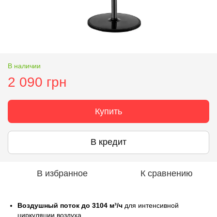
В наличии
2 090 грн
Купить
В кредит
В избранное
К сравнению
Воздушный поток до 3104 м³/ч
для интенсивной
циркуляции воздуха.