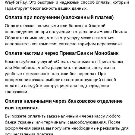
WayForPay. Это быстрый и надежный способ оплаты, который
гарантирует безопасность ваших данных.
Оплата при получении (наложенный платеж)
Оплатите заказ наличными или банковской картой
непосредственно при получении в отделении «Новая Почта».
Обратите внимание, что за эту услугу может взиматься
дополнительная комиссия согласно тарифам перевозчика.
Оплата частями через ПриватБанк и Монобанк
Воспользуйтесь услугой «Оплата частями» от ПриватБанка
или Монобанка, чтобы разделить стоимость покупки на
удобные ежемесячные платежи без переплат. При
оформлении заказа выберите соответствующий способ
оплаты и следуйте инструкциям для подтверждения
транзакции.
Оплата наличными через банковское отделение
или терминал
Вы можете оплатить заказ наличными через кассу любого
банка Украины или терминалы самообслуживания. После
оформления заказа вы получите необходимые реквизиты для
осуществления платежа.