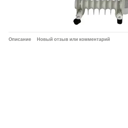
Описание
Новый отзыв или комментарий