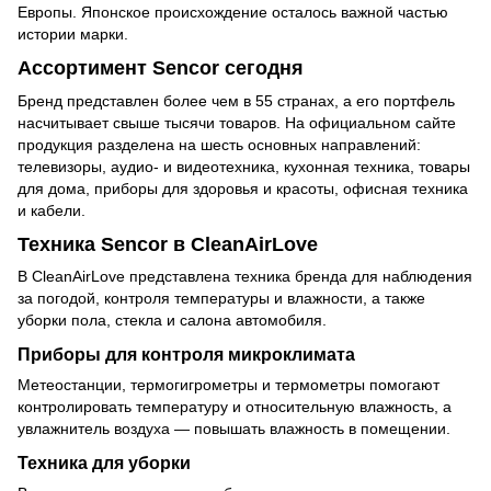
Европы. Японское происхождение осталось важной частью
истории марки.
Ассортимент Sencor сегодня
Бренд представлен более чем в 55 странах, а его портфель
насчитывает свыше тысячи товаров. На официальном сайте
продукция разделена на шесть основных направлений:
телевизоры, аудио- и видеотехника, кухонная техника, товары
для дома, приборы для здоровья и красоты, офисная техника
и кабели.
Техника Sencor в CleanAirLove
В CleanAirLove представлена техника бренда для наблюдения
за погодой, контроля температуры и влажности, а также
уборки пола, стекла и салона автомобиля.
Приборы для контроля микроклимата
Метеостанции, термогигрометры и термометры помогают
контролировать температуру и относительную влажность, а
увлажнитель воздуха — повышать влажность в помещении.
Техника для уборки