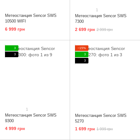
1
Метеостанция Sencor SWS
Метеостанция Sencor SWS
10500 WIFI
7300
6 999 грн
2 699 грн
2 999 грн
3
−15%
3
3
3
1
Метеостанция Sencor SWS
Метеостанция Sencor SWS
9300
5270
4 999 грн
1 699 грн
1 999 грн