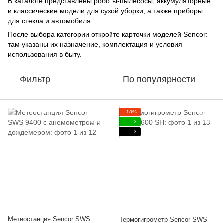
В каталоге представлены роботы-пылесосы, аккумуляторные
и классические модели для сухой уборки, а также приборы
для стекла и автомобиля.
После выбора категории откройте карточки моделей Sencor:
там указаны их назначение, комплектация и условия
использования в быту.
Фильтр
По популярности
−18%
3
3
Метеостанция Sencor SWS
Термогигрометр Sencor SWS