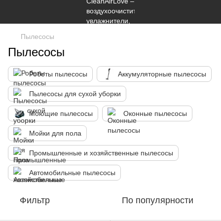
Пылесосы
Пылесосы
Роботы пылесосы
Аккумуляторные пылесосы
Пылесосы для сухой уборки
Моющие пылесосы
Оконные пылесосы
Мойки для пола
Промышленные и хозяйственные пылесосы
Автомобильные пылесосы
Фильтр
По популярности