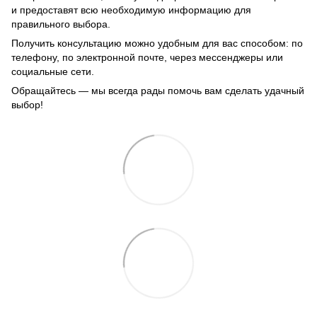
и предоставят всю необходимую информацию для
правильного выбора.
Получить консультацию можно удобным для вас способом: по
телефону, по электронной почте, через мессенджеры или
социальные сети.
Обращайтесь — мы всегда рады помочь вам сделать удачный
выбор!