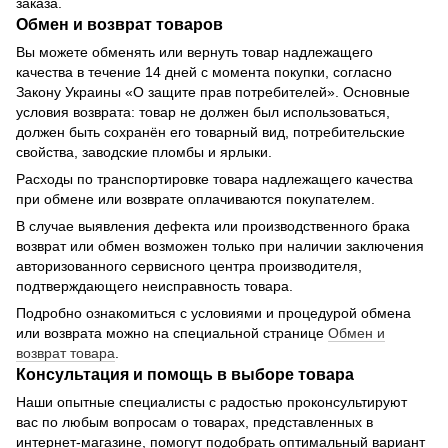
заказа.
Обмен и возврат товаров
Вы можете обменять или вернуть товар надлежащего
качества в течение 14 дней с момента покупки, согласно
Закону Украины «О защите прав потребителей». Основные
условия возврата: товар не должен был использоваться,
должен быть сохранён его товарный вид, потребительские
свойства, заводские пломбы и ярлыки.
Расходы по транспортировке товара надлежащего качества
при обмене или возврате оплачиваются покупателем.
В случае выявления дефекта или производственного брака
возврат или обмен возможен только при наличии заключения
авторизованного сервисного центра производителя,
подтверждающего неисправность товара.
Подробно ознакомиться с условиями и процедурой обмена
или возврата можно на специальной странице
Обмен и
возврат товара
.
Консультация и помощь в выборе товара
Наши опытные специалисты с радостью проконсультируют
вас по любым вопросам о товарах, представленных в
интернет-магазине, помогут подобрать оптимальный вариант