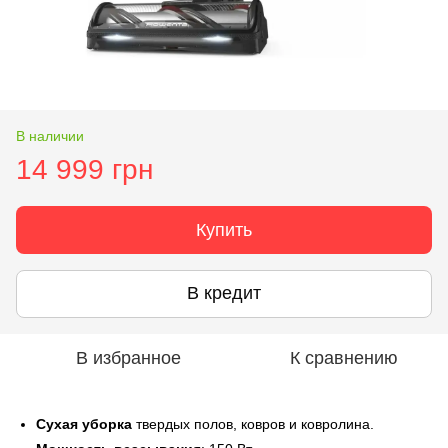
В наличии
14 999 грн
Купить
В кредит
В избранное
К сравнению
Сухая уборка
твердых полов, ковров и ковролина.