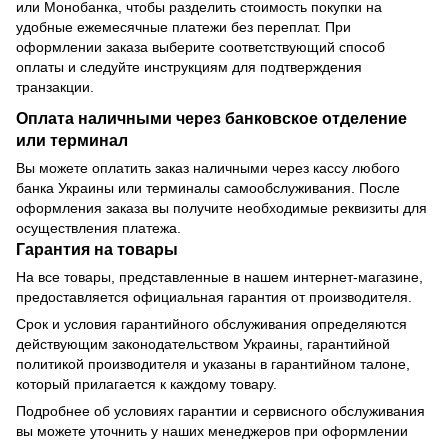
или Монобанка, чтобы разделить стоимость покупки на
удобные ежемесячные платежи без переплат. При
оформлении заказа выберите соответствующий способ
оплаты и следуйте инструкциям для подтверждения
транзакции.
Оплата наличными через банковское отделение
или терминал
Вы можете оплатить заказ наличными через кассу любого
банка Украины или терминалы самообслуживания. После
оформления заказа вы получите необходимые реквизиты для
осуществления платежа.
Гарантия на товары
На все товары, представленные в нашем интернет-магазине,
предоставляется официальная гарантия от производителя.
Срок и условия гарантийного обслуживания определяются
действующим законодательством Украины, гарантийной
политикой производителя и указаны в гарантийном талоне,
который прилагается к каждому товару.
Подробнее об условиях гарантии и сервисного обслуживания
вы можете уточнить у наших менеджеров при оформлении