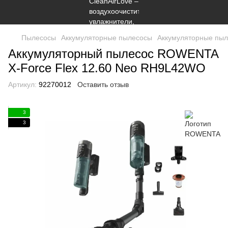
Пылесосы
Аккумуляторные пылесосы
Аккумуляторные пы
Аккумуляторный пылесос ROWENTA
X-Force Flex 12.60 Neo RH9L42WO
Артикул:
92270012
Оставить отзыв
3
3