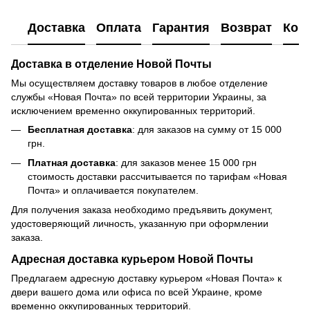
Доставка
Оплата
Гарантия
Возврат
Кон
Доставка в отделение Новой Почты
Мы осуществляем доставку товаров в любое отделение
службы «Новая Почта» по всей территории Украины, за
исключением временно оккупированных территорий.
Бесплатная доставка
: для заказов на сумму от 15 000
грн.
Платная доставка
: для заказов менее 15 000 грн
стоимость доставки рассчитывается по тарифам «Новая
Почта» и оплачивается покупателем.
Для получения заказа необходимо предъявить документ,
удостоверяющий личность, указанную при оформлении
заказа.
Адресная доставка курьером Новой Почты
Предлагаем адресную доставку курьером «Новая Почта» к
двери вашего дома или офиса по всей Украине, кроме
временно оккупированных территорий.