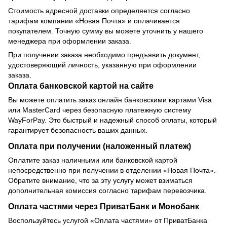
Стоимость адресной доставки определяется согласно
тарифам компании «Новая Почта» и оплачивается
покупателем. Точную сумму вы можете уточнить у нашего
менеджера при оформлении заказа.
При получении заказа необходимо предъявить документ,
удостоверяющий личность, указанную при оформлении
заказа.
Оплата банковской картой на сайте
Вы можете оплатить заказ онлайн банковскими картами Visa
или MasterCard через безопасную платежную систему
WayForPay. Это быстрый и надежный способ оплаты, который
гарантирует безопасность ваших данных.
Оплата при получении (наложенный платеж)
Оплатите заказ наличными или банковской картой
непосредственно при получении в отделении «Новая Почта».
Обратите внимание, что за эту услугу может взиматься
дополнительная комиссия согласно тарифам перевозчика.
Оплата частями через ПриватБанк и Монобанк
Воспользуйтесь услугой «Оплата частями» от ПриватБанка