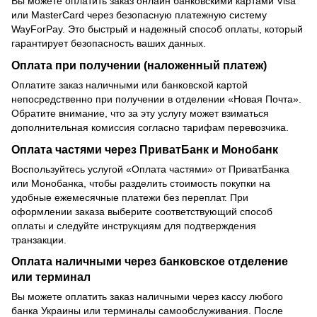
Вы можете оплатить заказ онлайн банковскими картами Visa
или MasterCard через безопасную платежную систему
WayForPay. Это быстрый и надежный способ оплаты, который
гарантирует безопасность ваших данных.
Оплата при получении (наложенный платеж)
Оплатите заказ наличными или банковской картой
непосредственно при получении в отделении «Новая Почта».
Обратите внимание, что за эту услугу может взиматься
дополнительная комиссия согласно тарифам перевозчика.
Оплата частями через ПриватБанк и Монобанк
Воспользуйтесь услугой «Оплата частями» от ПриватБанка
или Монобанка, чтобы разделить стоимость покупки на
удобные ежемесячные платежи без переплат. При
оформлении заказа выберите соответствующий способ
оплаты и следуйте инструкциям для подтверждения
транзакции.
Оплата наличными через банковское отделение
или терминал
Вы можете оплатить заказ наличными через кассу любого
банка Украины или терминалы самообслуживания. После