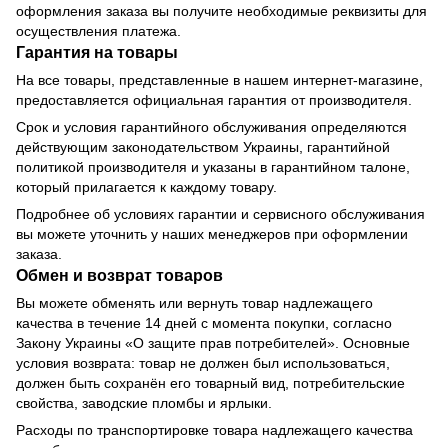
оформления заказа вы получите необходимые реквизиты для
осуществления платежа.
Гарантия на товары
На все товары, представленные в нашем интернет-магазине,
предоставляется официальная гарантия от производителя.
Срок и условия гарантийного обслуживания определяются
действующим законодательством Украины, гарантийной
политикой производителя и указаны в гарантийном талоне,
который прилагается к каждому товару.
Подробнее об условиях гарантии и сервисного обслуживания
вы можете уточнить у наших менеджеров при оформлении
заказа.
Обмен и возврат товаров
Вы можете обменять или вернуть товар надлежащего
качества в течение 14 дней с момента покупки, согласно
Закону Украины «О защите прав потребителей». Основные
условия возврата: товар не должен был использоваться,
должен быть сохранён его товарный вид, потребительские
свойства, заводские пломбы и ярлыки.
Расходы по транспортировке товара надлежащего качества