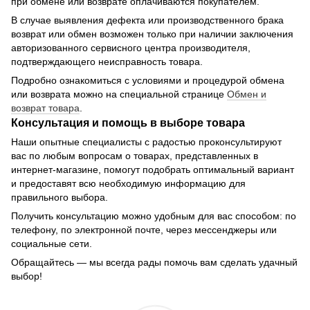
при обмене или возврате оплачиваются покупателем.
В случае выявления дефекта или производственного брака
возврат или обмен возможен только при наличии заключения
авторизованного сервисного центра производителя,
подтверждающего неисправность товара.
Подробно ознакомиться с условиями и процедурой обмена
или возврата можно на специальной странице
Обмен и
возврат товара
.
Консультация и помощь в выборе товара
Наши опытные специалисты с радостью проконсультируют
вас по любым вопросам о товарах, представленных в
интернет-магазине, помогут подобрать оптимальный вариант
и предоставят всю необходимую информацию для
правильного выбора.
Получить консультацию можно удобным для вас способом: по
телефону, по электронной почте, через мессенджеры или
социальные сети.
Обращайтесь — мы всегда рады помочь вам сделать удачный
выбор!