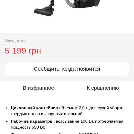
Ожидается
5 199 грн
Сообщить, когда появится
В избранное
К сравнению
Циклонный контейнер
объемом 2,0 л для сухой уборки
твердых полов и ковровых покрытий.
Рабочие параметры
: всасывание 190 Вт, потребляемая
мощность 650 Вт.