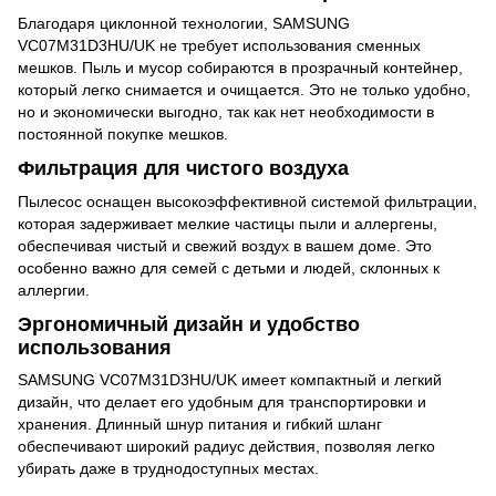
Благодаря циклонной технологии, SAMSUNG
VC07M31D3HU/UK не требует использования сменных
мешков. Пыль и мусор собираются в прозрачный контейнер,
который легко снимается и очищается. Это не только удобно,
но и экономически выгодно, так как нет необходимости в
постоянной покупке мешков.
Фильтрация для чистого воздуха
Пылесос оснащен высокоэффективной системой фильтрации,
которая задерживает мелкие частицы пыли и аллергены,
обеспечивая чистый и свежий воздух в вашем доме. Это
особенно важно для семей с детьми и людей, склонных к
аллергии.
Эргономичный дизайн и удобство
использования
SAMSUNG VC07M31D3HU/UK имеет компактный и легкий
дизайн, что делает его удобным для транспортировки и
хранения. Длинный шнур питания и гибкий шланг
обеспечивают широкий радиус действия, позволяя легко
убирать даже в труднодоступных местах.