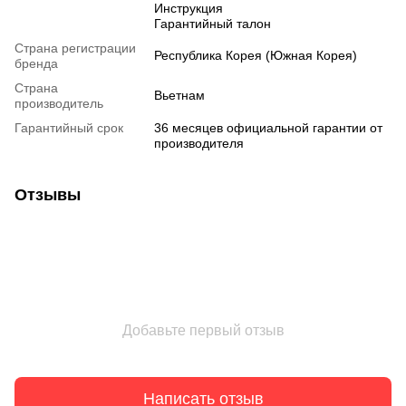
Инструкция
Гарантийный талон
Страна регистрации
Республика Корея (Южная Корея)
бренда
Страна
Вьетнам
производитель
Гарантийный срок
36 месяцев официальной гарантии от
производителя
Отзывы
Добавьте первый отзыв
Написать отзыв