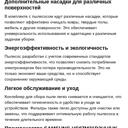
Дополнительные насадки для различных
поверхностей
В комплекте с пылесосом идут различные насадки, которые
позволяют эффективно очищать ковры, твердые полы,
мебель и другие поверхности. Это обеспечивает
универсальность использования и адаптацию к различным
задачам уборки.
Энергоэффективность и экологичность
Пылесос разработан с учетом современных стандартов
энергоэффективности, что позволяет снизить потребление
электроэнергии без потери производительности. Это не
только экономит ваши средства, но и способствует
сохранению окружающей среды.
Легкое обслуживание и уход
Контейнер для сбора пыли легко снимается и очищается, что
обеспечивает гигиеничность и удобство в уходе за
устройством. Фильтры также легко доступны для очистки или
замены, что поддерживает оптимальную работу пылесоса в
течение длительного времени.