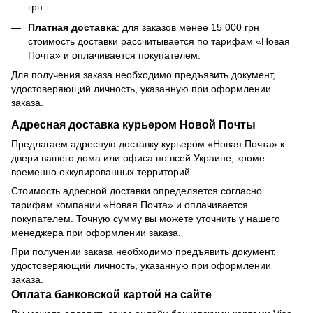
грн.
Платная доставка
: для заказов менее 15 000 грн
стоимость доставки рассчитывается по тарифам «Новая
Почта» и оплачивается покупателем.
Для получения заказа необходимо предъявить документ,
удостоверяющий личность, указанную при оформлении
заказа.
Адресная доставка курьером Новой Почты
Предлагаем адресную доставку курьером «Новая Почта» к
двери вашего дома или офиса по всей Украине, кроме
временно оккупированных территорий.
Стоимость адресной доставки определяется согласно
тарифам компании «Новая Почта» и оплачивается
покупателем. Точную сумму вы можете уточнить у нашего
менеджера при оформлении заказа.
При получении заказа необходимо предъявить документ,
удостоверяющий личность, указанную при оформлении
заказа.
Оплата банковской картой на сайте