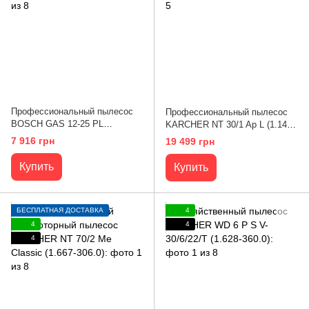
Профессиональный пылесос
Профессиональный пылесос
BOSCH GAS 12-25 PL
KARCHER NT 30/1 Ap L (1.148-
(0.601.97C.100)
221.0)
7 916 грн
19 499 грн
Купить
Купить
БЕСПЛАТНАЯ ДОСТАВКА
4
4
4
4