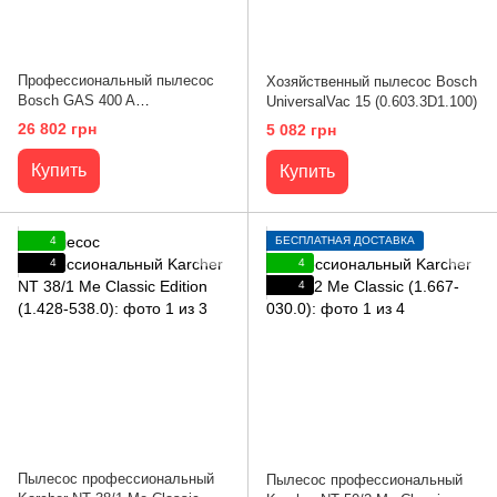
Профессиональный пылесос
Хозяйственный пылесос Bosch
Bosch GAS 400 A
UniversalVac 15 (0.603.3D1.100)
(0.601.9M0.020)
26 802 грн
5 082 грн
Купить
Купить
4
БЕСПЛАТНАЯ ДОСТАВКА
4
4
4
Пылесос профессиональный
Пылесос профессиональный