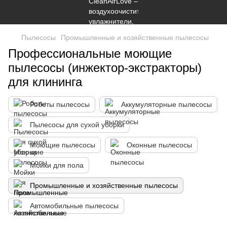
Пылесосы
Промышленные и хозяйственные пылесосы
Профессиональные моющие
пылесосы (инжектор-экстракторы)
для клининга
Роботы пылесосы
Аккумуляторные пылесосы
Пылесосы для сухой уборки
Моющие пылесосы
Оконные пылесосы
Мойки для пола
Промышленные и хозяйственные пылесосы
Автомобильные пылесосы