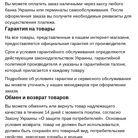
Вы можете оплатить заказ наличными через кассу любого
банка Украины или терминалы самообслуживания. После
оформления заказа вы получите необходимые реквизиты для
осуществления платежа.
Гарантия на товары
На все товары, представленные в нашем интернет-магазине,
предоставляется официальная гарантия от производителя.
Срок и условия гарантийного обслуживания определяются
действующим законодательством Украины, гарантийной
политикой производителя и указаны в гарантийном талоне,
который прилагается к каждому товару.
Подробнее об условиях гарантии и сервисного обслуживания
вы можете уточнить у наших менеджеров при оформлении
заказа.
Обмен и возврат товаров
Вы можете обменять или вернуть товар надлежащего
качества в течение 14 дней с момента покупки, согласно
Закону Украины «О защите прав потребителей». Основные
условия возврата: товар не должен был использоваться,
должен быть сохранён его товарный вид, потребительские
свойства, заводские пломбы и ярлыки.