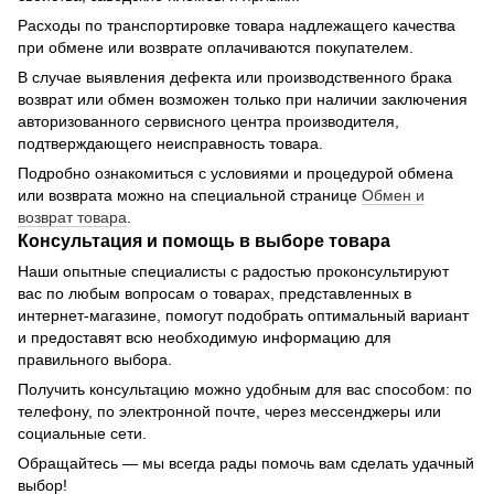
Расходы по транспортировке товара надлежащего качества
при обмене или возврате оплачиваются покупателем.
В случае выявления дефекта или производственного брака
возврат или обмен возможен только при наличии заключения
авторизованного сервисного центра производителя,
подтверждающего неисправность товара.
Подробно ознакомиться с условиями и процедурой обмена
или возврата можно на специальной странице
Обмен и
возврат товара
.
Консультация и помощь в выборе товара
Наши опытные специалисты с радостью проконсультируют
вас по любым вопросам о товарах, представленных в
интернет-магазине, помогут подобрать оптимальный вариант
и предоставят всю необходимую информацию для
правильного выбора.
Получить консультацию можно удобным для вас способом: по
телефону, по электронной почте, через мессенджеры или
социальные сети.
Обращайтесь — мы всегда рады помочь вам сделать удачный
выбор!