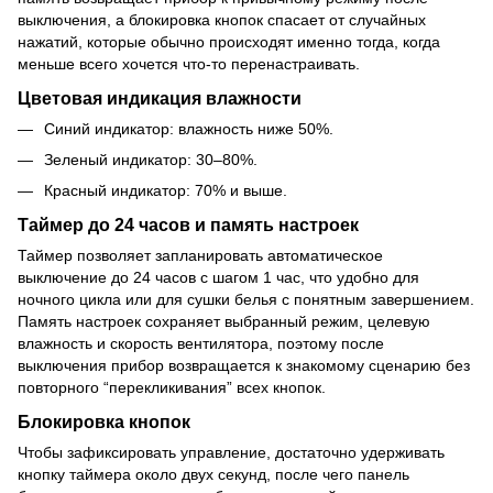
выключения, а блокировка кнопок спасает от случайных
нажатий, которые обычно происходят именно тогда, когда
меньше всего хочется что-то перенастраивать.
Цветовая индикация влажности
Синий индикатор: влажность ниже 50%.
Зеленый индикатор: 30–80%.
Красный индикатор: 70% и выше.
Таймер до 24 часов и память настроек
Таймер позволяет запланировать автоматическое
выключение до 24 часов с шагом 1 час, что удобно для
ночного цикла или для сушки белья с понятным завершением.
Память настроек сохраняет выбранный режим, целевую
влажность и скорость вентилятора, поэтому после
выключения прибор возвращается к знакомому сценарию без
повторного “перекликивания” всех кнопок.
Блокировка кнопок
Чтобы зафиксировать управление, достаточно удерживать
кнопку таймера около двух секунд, после чего панель