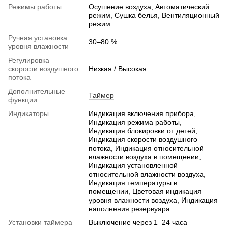
Режимы работы
Осушение воздуха, Автоматический
режим, Сушка белья, Вентиляционный
режим
Ручная установка
30–80 %
уровня влажности
Регулировка
скорости воздушного
Низкая / Высокая
потока
Дополнительные
Таймер
функции
Индикаторы
Индикация включения прибора,
Индикация режима работы,
Индикация блокировки от детей,
Индикация скорости воздушного
потока, Индикация относительной
влажности воздуха в помещении,
Индикация установленной
относительной влажности воздуха,
Индикация температуры в
помещении, Цветовая индикация
уровня влажности воздуха, Индикация
наполнения резервуара
Установки таймера
Выключение через 1–24 часа