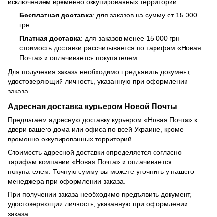
исключением временно оккупированных территорий.
Бесплатная доставка
: для заказов на сумму от 15 000
грн.
Платная доставка
: для заказов менее 15 000 грн
стоимость доставки рассчитывается по тарифам «Новая
Почта» и оплачивается покупателем.
Для получения заказа необходимо предъявить документ,
удостоверяющий личность, указанную при оформлении
заказа.
Адресная доставка курьером Новой Почты
Предлагаем адресную доставку курьером «Новая Почта» к
двери вашего дома или офиса по всей Украине, кроме
временно оккупированных территорий.
Стоимость адресной доставки определяется согласно
тарифам компании «Новая Почта» и оплачивается
покупателем. Точную сумму вы можете уточнить у нашего
менеджера при оформлении заказа.
При получении заказа необходимо предъявить документ,
удостоверяющий личность, указанную при оформлении
заказа.