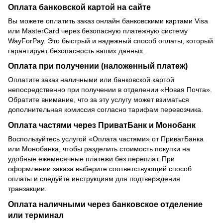
Оплата банковской картой на сайте
Вы можете оплатить заказ онлайн банковскими картами Visa
или MasterCard через безопасную платежную систему
WayForPay. Это быстрый и надежный способ оплаты, который
гарантирует безопасность ваших данных.
Оплата при получении (наложенный платеж)
Оплатите заказ наличными или банковской картой
непосредственно при получении в отделении «Новая Почта».
Обратите внимание, что за эту услугу может взиматься
дополнительная комиссия согласно тарифам перевозчика.
Оплата частями через ПриватБанк и Монобанк
Воспользуйтесь услугой «Оплата частями» от ПриватБанка
или Монобанка, чтобы разделить стоимость покупки на
удобные ежемесячные платежи без переплат. При
оформлении заказа выберите соответствующий способ
оплаты и следуйте инструкциям для подтверждения
транзакции.
Оплата наличными через банковское отделение
или терминал