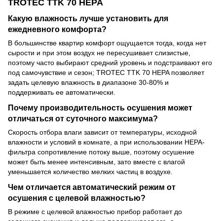
TROTEC TTK 70 HEPA
Какую влажность лучше установить для
ежедневного комфорта?
В большинстве квартир комфорт ощущается тогда, когда нет
сырости и при этом воздух не пересушивает слизистые,
поэтому часто выбирают средний уровень и подстраивают его
под самочувствие и сезон; TROTEC TTK 70 HEPA позволяет
задать целевую влажность в диапазоне 30-80% и
поддерживать ее автоматически.
Почему производительность осушения может
отличаться от суточного максимума?
Скорость отбора влаги зависит от температуры, исходной
влажности и условий в комнате, а при использовании HEPA-
фильтра сопротивление потоку выше, поэтому осушение
может быть менее интенсивным, зато вместе с влагой
уменьшается количество мелких частиц в воздухе.
Чем отличается автоматический режим от
осушения с целевой влажностью?
В режиме с целевой влажностью прибор работает до