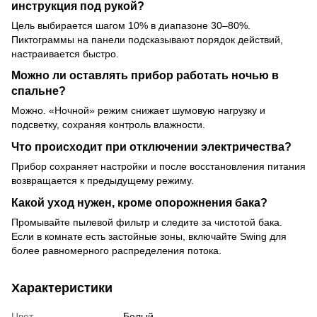
инструкция под рукой?
Цель выбирается шагом 10% в диапазоне 30–80%.
Пиктограммы на панели подсказывают порядок действий,
настраивается быстро.
Можно ли оставлять прибор работать ночью в
спальне?
Можно. «Ночной» режим снижает шумовую нагрузку и
подсветку, сохраняя контроль влажности.
Что происходит при отключении электричества?
Прибор сохраняет настройки и после восстановления питания
возвращается к предыдущему режиму.
Какой уход нужен, кроме опорожнения бака?
Промывайте пылевой фильтр и следите за чистотой бака.
Если в комнате есть застойные зоны, включайте Swing для
более равномерного распределения потока.
Характеристики
Цвет
Белый