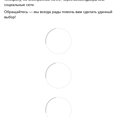
социальные сети.
Обращайтесь — мы всегда рады помочь вам сделать удачный
выбор!