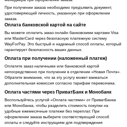
При получении заказа необходимо предъявить документ,
удостоверяющий личность, указанную при оформлении
заказа.
Оплата банковской картой на сайте
Вы можете оплатить заказ онлайн банковскими картами Visa
или MasterCard через безопасную платежную систему
WayForPay. Это быстрый и надежный способ оплаты, который
гарантирует безопасность ваших данных.
Оплата при получении (наложенный платеж)
Оплатите заказ наличными или банковской картой
непосредственно при получении в отделении «Новая Почта».
Обратите внимание, что за эту услугу может взиматься
дополнительная комиссия согласно тарифам перевозчика.
Оплата частями через ПриватБанк и Монобанк
Воспользуйтесь услугой «Оплата частями» от ПриватБанка
или Монобанка, чтобы разделить стоимость покупки на
удобные ежемесячные платежи без переплат. При
оформлении заказа выберите соответствующий способ
оплаты и следуйте инструкциям для подтверждения