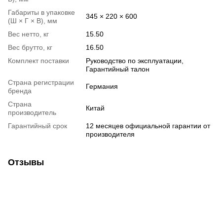
Габариты в упаковке
345 × 220 × 600
(Ш × Г × В), мм
Вес нетто, кг
15.50
Вес брутто, кг
16.50
Комплект поставки
Руководство по эксплуатации,
Гарантийный талон
Страна регистрации
Германия
бренда
Страна
Китай
производитель
Гарантийный срок
12 месяцев официальной гарантии от
производителя
Отзывы