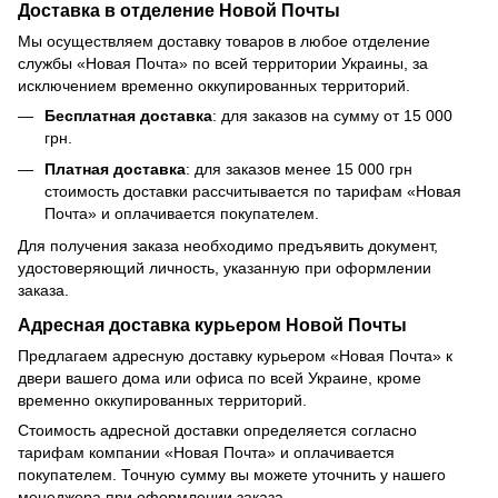
Доставка в отделение Новой Почты
Мы осуществляем доставку товаров в любое отделение
службы «Новая Почта» по всей территории Украины, за
исключением временно оккупированных территорий.
Бесплатная доставка
: для заказов на сумму от 15 000
грн.
Платная доставка
: для заказов менее 15 000 грн
стоимость доставки рассчитывается по тарифам «Новая
Почта» и оплачивается покупателем.
Для получения заказа необходимо предъявить документ,
удостоверяющий личность, указанную при оформлении
заказа.
Адресная доставка курьером Новой Почты
Предлагаем адресную доставку курьером «Новая Почта» к
двери вашего дома или офиса по всей Украине, кроме
временно оккупированных территорий.
Стоимость адресной доставки определяется согласно
тарифам компании «Новая Почта» и оплачивается
покупателем. Точную сумму вы можете уточнить у нашего
менеджера при оформлении заказа.