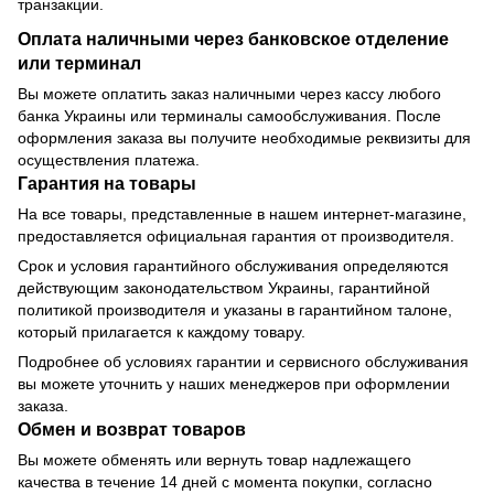
транзакции.
Оплата наличными через банковское отделение
или терминал
Вы можете оплатить заказ наличными через кассу любого
банка Украины или терминалы самообслуживания. После
оформления заказа вы получите необходимые реквизиты для
осуществления платежа.
Гарантия на товары
На все товары, представленные в нашем интернет-магазине,
предоставляется официальная гарантия от производителя.
Срок и условия гарантийного обслуживания определяются
действующим законодательством Украины, гарантийной
политикой производителя и указаны в гарантийном талоне,
который прилагается к каждому товару.
Подробнее об условиях гарантии и сервисного обслуживания
вы можете уточнить у наших менеджеров при оформлении
заказа.
Обмен и возврат товаров
Вы можете обменять или вернуть товар надлежащего
качества в течение 14 дней с момента покупки, согласно