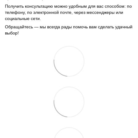
Получить консультацию можно удобным для вас способом: по
телефону, по электронной почте, через мессенджеры или
социальные сети.
Обращайтесь — мы всегда рады помочь вам сделать удачный
выбор!