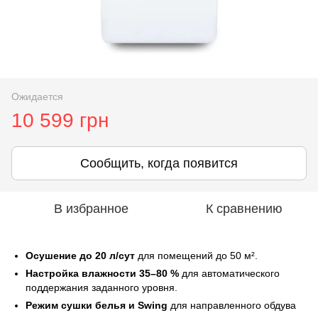
Ожидается
10 599 грн
Сообщить, когда появится
В избранное
К сравнению
Осушение до 20 л/сут
для помещений до 50 м².
Настройка влажности 35–80 %
для автоматического
поддержания заданного уровня.
Режим сушки белья и Swing
для направленного обдува