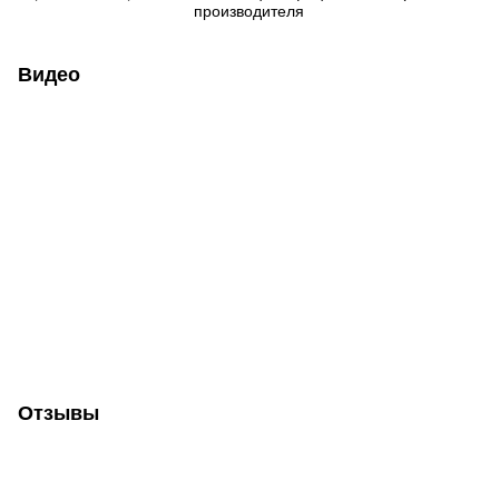
производителя
Видео
Отзывы