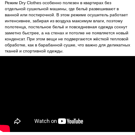
Режим Dry Clothes особенно полезен в квартирах без
отдельной сушильной машины, где бельё развешивают в
ванной или постирочной. В этом режиме осушитель работает
интенсивнее, забирая из воздуха максимум влаги, поэтому
полотенца, постельное бельё и повседневная одежда сохнут
заметно быстрее, а на стенах и потолке не появляется новый
конденсат. При этом вещи не подвергаются жёсткой тепловой
обработке, как в барабанной сушке, что важно для деликатных
тканей и спортивной одежды.