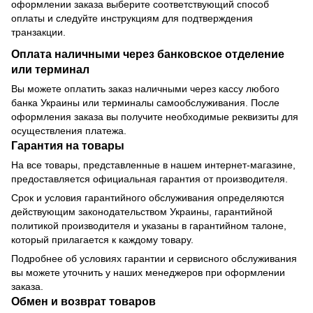
оформлении заказа выберите соответствующий способ
оплаты и следуйте инструкциям для подтверждения
транзакции.
Оплата наличными через банковское отделение
или терминал
Вы можете оплатить заказ наличными через кассу любого
банка Украины или терминалы самообслуживания. После
оформления заказа вы получите необходимые реквизиты для
осуществления платежа.
Гарантия на товары
На все товары, представленные в нашем интернет-магазине,
предоставляется официальная гарантия от производителя.
Срок и условия гарантийного обслуживания определяются
действующим законодательством Украины, гарантийной
политикой производителя и указаны в гарантийном талоне,
который прилагается к каждому товару.
Подробнее об условиях гарантии и сервисного обслуживания
вы можете уточнить у наших менеджеров при оформлении
заказа.
Обмен и возврат товаров