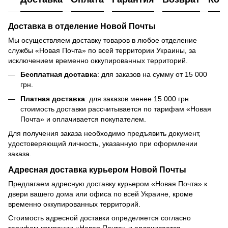
Доставка в отделение Новой Почты
Мы осуществляем доставку товаров в любое отделение
службы «Новая Почта» по всей территории Украины, за
исключением временно оккупированных территорий.
Бесплатная доставка
: для заказов на сумму от 15 000
грн.
Платная доставка
: для заказов менее 15 000 грн
стоимость доставки рассчитывается по тарифам «Новая
Почта» и оплачивается покупателем.
Для получения заказа необходимо предъявить документ,
удостоверяющий личность, указанную при оформлении
заказа.
Адресная доставка курьером Новой Почты
Предлагаем адресную доставку курьером «Новая Почта» к
двери вашего дома или офиса по всей Украине, кроме
временно оккупированных территорий.
Стоимость адресной доставки определяется согласно