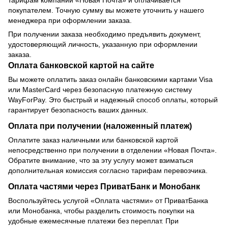
тарифам компании «Новая Почта» и оплачивается
покупателем. Точную сумму вы можете уточнить у нашего
менеджера при оформлении заказа.
При получении заказа необходимо предъявить документ,
удостоверяющий личность, указанную при оформлении
заказа.
Оплата банковской картой на сайте
Вы можете оплатить заказ онлайн банковскими картами Visa
или MasterCard через безопасную платежную систему
WayForPay. Это быстрый и надежный способ оплаты, который
гарантирует безопасность ваших данных.
Оплата при получении (наложенный платеж)
Оплатите заказ наличными или банковской картой
непосредственно при получении в отделении «Новая Почта».
Обратите внимание, что за эту услугу может взиматься
дополнительная комиссия согласно тарифам перевозчика.
Оплата частями через ПриватБанк и Монобанк
Воспользуйтесь услугой «Оплата частями» от ПриватБанка
или Монобанка, чтобы разделить стоимость покупки на
удобные ежемесячные платежи без переплат. При