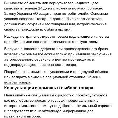
Вы можете обменять или вернуть товар надлежащего
качества в течение 14 дней с момента покупки, согласно
Закону Украины «О защите прав потребителей». Основные
условия возврата: товар не должен был использоваться,
должен быть сохранён его товарный вид, потребительские
свойства, заводские пломбы и ярлыки.
Расходы по транспортировке товара надлежащего качества
при обмене или возврате оплачиваются покупателем.
В случае выявления дефекта или производственного брака
возврат или обмен возможен только при наличии заключения
авторизованного сервисного центра производителя,
подтверждающего неисправность товара.
Подробно ознакомиться с условиями и процедурой обмена
или возврата можно на специальной странице
Обмен и
возврат товара
.
Консультация и помощь в выборе товара
Наши опытные специалисты с радостью проконсультируют
вас по любым вопросам о товарах, представленных в
интернет-магазине, помогут подобрать оптимальный вариант
и предоставят всю необходимую информацию для
правильного выбора.