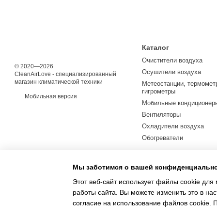
Каталог
Очистители воздуха
© 2020—2026
Осушители воздуха
CleanAirLove - специализированный
магазин климатической техники
Метеостанции, термомет
гигрометры
Мобильная версия
Мобильные кондиционер
Вентиляторы
Охладители воздуха
Обогреватели
Мы заботимся о вашей конфиденциальн
Этот веб-сайт использует файлы cookie для 
работы сайта. Вы можете изменить это в нас
согласие на использование файлов cookie.