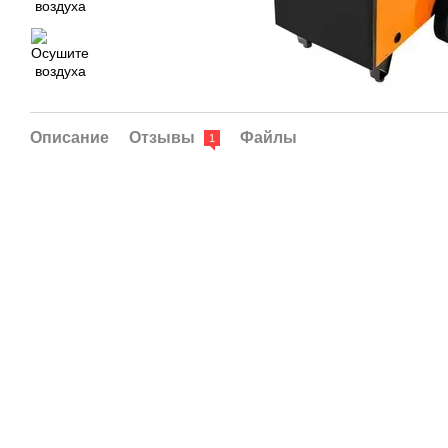
Описание
Отзывы
Файлы
1