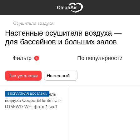
Осушители воздуха
Настенные осушители воздуха —
для бассейнов и больших залов
Фильтр
По популярности
1
Тип установки
Настенный
БЕСПЛАТНАЯ ДОСТАВКА