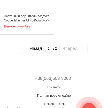
Настенный осушитель воздуха
Cooper&Hunter CH-D155WD-WF
Цену уточняйте
Назад
Вперед
2
из 2
+38(066)503-3003
Контакты
Полная версия сайта
© 2020—2026