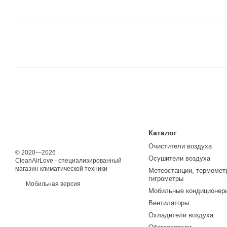
Каталог
Очистители воздуха
© 2020—2026
Осушители воздуха
CleanAirLove - специализированный
магазин климатической техники
Метеостанции, термомет
гигрометры
Мобильная версия
Мобильные кондиционер
Вентиляторы
Охладители воздуха