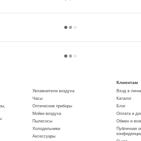
Клиентам
Увлажнители воздуха
Вход в личн
Часы
Каталог
ры,
Оптические приборы
Блог
Мойки воздуха
Оплата и до
ы
Пылесосы
Обмен и воз
Холодильники
Публичная о
конфиденци
Аксессуары