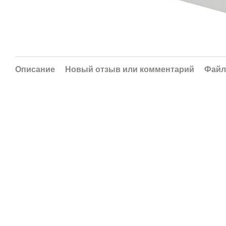
Описание
Новый отзыв или комментарий
Фай