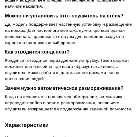
наличие накрытия.
Можно ли установить этот осушитель на стену?
Да, модель поддерживает настенную установку и размещение
на ножках. Для настенного монтажа нужна прочная ровная
поверхность, правильные отступы для движения воздуха и
корректно организованный дренаж.
Как отводится конденсат?
Конденсат отводится через дренажную трубку. Такой формат
подходит для бассейна, где влага образуется активно, а
осушитель может работать длительными циклами после
пользования водой.
Зачем нужно автоматическое размораживание?
Когда на испарителе появляется обмерзание, автоматика
переводит прибор в режим размораживания, после чего
осушитель возвращается к поддержанию заданной влажности.
Характеристики