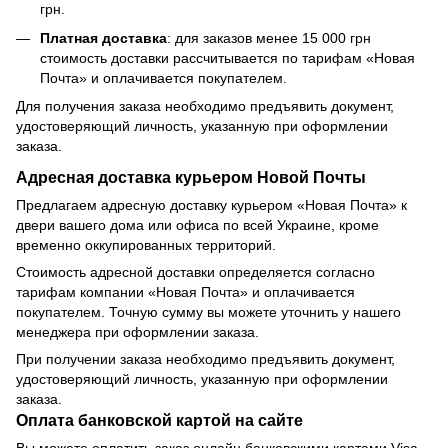
грн.
Платная доставка
: для заказов менее 15 000 грн
стоимость доставки рассчитывается по тарифам «Новая
Почта» и оплачивается покупателем.
Для получения заказа необходимо предъявить документ,
удостоверяющий личность, указанную при оформлении
заказа.
Адресная доставка курьером Новой Почты
Предлагаем адресную доставку курьером «Новая Почта» к
двери вашего дома или офиса по всей Украине, кроме
временно оккупированных территорий.
Стоимость адресной доставки определяется согласно
тарифам компании «Новая Почта» и оплачивается
покупателем. Точную сумму вы можете уточнить у нашего
менеджера при оформлении заказа.
При получении заказа необходимо предъявить документ,
удостоверяющий личность, указанную при оформлении
заказа.
Оплата банковской картой на сайте
Вы можете оплатить заказ онлайн банковскими картами Visa