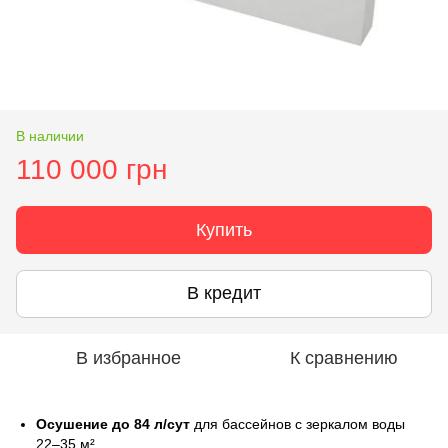
В наличии
110 000 грн
Купить
В кредит
В избранное
К сравнению
Осушение до 84 л/сут
для бассейнов с зеркалом воды
22–35 м².