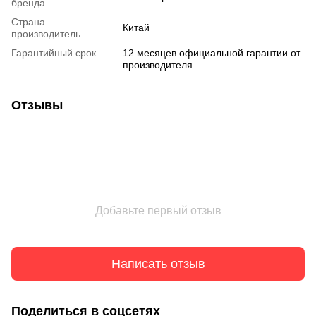
бренда
Страна
Китай
производитель
Гарантийный срок
12 месяцев официальной гарантии от
производителя
Отзывы
Добавьте первый отзыв
Написать отзыв
Поделиться в соцсетях