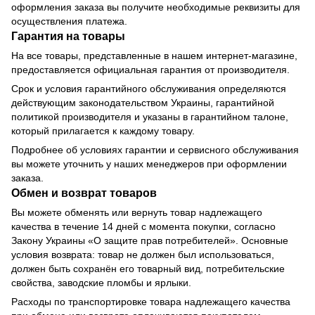
оформления заказа вы получите необходимые реквизиты для
осуществления платежа.
Гарантия на товары
На все товары, представленные в нашем интернет-магазине,
предоставляется официальная гарантия от производителя.
Срок и условия гарантийного обслуживания определяются
действующим законодательством Украины, гарантийной
политикой производителя и указаны в гарантийном талоне,
который прилагается к каждому товару.
Подробнее об условиях гарантии и сервисного обслуживания
вы можете уточнить у наших менеджеров при оформлении
заказа.
Обмен и возврат товаров
Вы можете обменять или вернуть товар надлежащего
качества в течение 14 дней с момента покупки, согласно
Закону Украины «О защите прав потребителей». Основные
условия возврата: товар не должен был использоваться,
должен быть сохранён его товарный вид, потребительские
свойства, заводские пломбы и ярлыки.
Расходы по транспортировке товара надлежащего качества