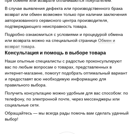
при обмене или возврате оплачиваются покупателем.
В случае выявления дефекта или производственного брака
возврат или обмен возможен только при наличии заключения
авторизованного сервисного центра производителя,
подтверждающего неисправность товара.
Подробно ознакомиться с условиями и процедурой обмена
или возврата можно на специальной странице
Обмен и
возврат товара
.
Консультация и помощь в выборе товара
Наши опытные специалисты с радостью проконсультируют
вас по любым вопросам о товарах, представленных в
интернет-магазине, помогут подобрать оптимальный вариант
и предоставят всю необходимую информацию для
правильного выбора.
Получить консультацию можно удобным для вас способом: по
телефону, по электронной почте, через мессенджеры или
социальные сети.
Обращайтесь — мы всегда рады помочь вам сделать удачный
выбор!