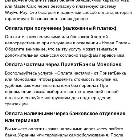
или MasterCard через безопасную платежную систему
WayForPay. Это быстрый и надежный способ оплаты, который
гарантирует безопасность ваших данных.
Оплата при получении (наложенный платеж)
Оплатите заказ наличными или банковской картой
непосредственно при получении в отделении «Новая Почта».
Обратите внимание, что за эту услугу может взиматься
дополнительная комиссия согласно тарифам перевозчика.
Оплата частями через ПриватБанк и Монобанк
Воспользуйтесь услугой «Оплата частями» от ПриватБанка
или Монобанка, чтобы разделить стоимость покупки на
удобные ежемесячные платежи без переплат. При
оформлении заказа выберите соответствующий способ
оплаты и следуйте инструкциям для подтверждения
транзакции.
Оплата наличными через банковское отделение
или терминал
Вы можете оплатить заказ наличными через кассу любого
банка Украины или терминалы самообслуживания. После