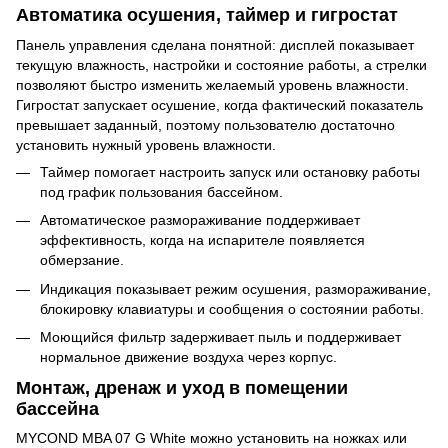
Автоматика осушения, таймер и гигростат
Панель управления сделана понятной: дисплей показывает
текущую влажность, настройки и состояние работы, а стрелки
позволяют быстро изменить желаемый уровень влажности.
Гигростат запускает осушение, когда фактический показатель
превышает заданный, поэтому пользователю достаточно
установить нужный уровень влажности.
Таймер помогает настроить запуск или остановку работы
под график пользования бассейном.
Автоматическое размораживание поддерживает
эффективность, когда на испарителе появляется
обмерзание.
Индикация показывает режим осушения, размораживание,
блокировку клавиатуры и сообщения о состоянии работы.
Моющийся фильтр задерживает пыль и поддерживает
нормальное движение воздуха через корпус.
Монтаж, дренаж и уход в помещении
бассейна
MYCOND MBA 07 G White можно установить на ножках или