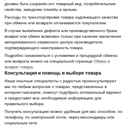
должен быть сохранён его товарный вид, потребительские
свойства, заводские пломбы и ярлыки.
Расходы по транспортировке товара надлежащего качества
при обмене или возврате оплачиваются покупателем.
В случае выявления дефекта или производственного брака
возврат или обмен возможен только при наличии заключения
авторизованного сервисного центра производителя,
подтверждающего неисправность товара.
Подробно ознакомиться с условиями и процедурой обмена
или возврата можно на специальной странице
Обмен и
возврат товара
.
Консультация и помощь в выборе товара
Наши опытные специалисты с радостью проконсультируют
вас по любым вопросам о товарах, представленных в
интернет-магазине, помогут подобрать оптимальный вариант
и предоставят всю необходимую информацию для
правильного выбора.
Получить консультацию можно удобным для вас способом: по
телефону, по электронной почте, через мессенджеры или
социальные сети.