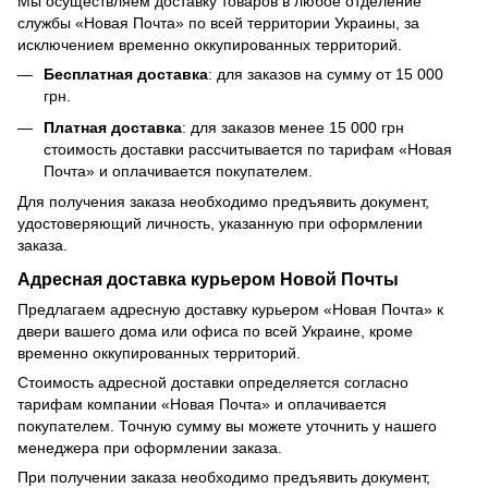
Мы осуществляем доставку товаров в любое отделение
службы «Новая Почта» по всей территории Украины, за
исключением временно оккупированных территорий.
Бесплатная доставка
: для заказов на сумму от 15 000
грн.
Платная доставка
: для заказов менее 15 000 грн
стоимость доставки рассчитывается по тарифам «Новая
Почта» и оплачивается покупателем.
Для получения заказа необходимо предъявить документ,
удостоверяющий личность, указанную при оформлении
заказа.
Адресная доставка курьером Новой Почты
Предлагаем адресную доставку курьером «Новая Почта» к
двери вашего дома или офиса по всей Украине, кроме
временно оккупированных территорий.
Стоимость адресной доставки определяется согласно
тарифам компании «Новая Почта» и оплачивается
покупателем. Точную сумму вы можете уточнить у нашего
менеджера при оформлении заказа.
При получении заказа необходимо предъявить документ,