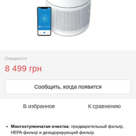
Ожидается
8 499 грн
Сообщить, когда появится
В избранное
К сравнению
Многоступенчатая очистка
: предварительный фильтр,
HEPA-фильтр и дезодорирующий фильтр.