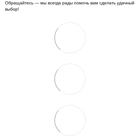
Обращайтесь — мы всегда рады помочь вам сделать удачный
выбор!