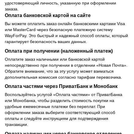
удостоверяющий личность, указанную при оформлении
заказа.
Оплата банковской картой на сайте
Вы можете оплатить заказ онлайн банковскими картами Visa
или MasterCard через безопасную платежную систему
WayForPay. Это быстрый и надежный способ оплаты, который
гарантирует безопасность ваших данных.
Оплата при получении (наложенный платеж)
Оплатите заказ наличными или банковской картой
непосредственно при получении в отделении «Новая Почта».
Обратите внимание, что за эту услугу может взиматься
дополнительная комиссия согласно тарифам перевозчика.
Оплата частями через ПриватБанк и Монобанк
Воспользуйтесь услугой «Оплата частями» от ПриватБанка
или Монобанка, чтобы разделить стоимость покупки на
удобные ежемесячные платежи без переплат. При
оформлении заказа выберите соответствующий способ
оплаты и следуйте инструкциям для подтверждения
транзакции.
Оплата наличными через банковское отделение