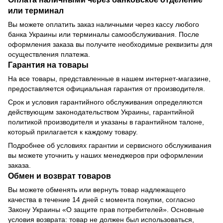
или терминал
Вы можете оплатить заказ наличными через кассу любого
банка Украины или терминалы самообслуживания. После
оформления заказа вы получите необходимые реквизиты для
осуществления платежа.
Гарантия на товары
На все товары, представленные в нашем интернет-магазине,
предоставляется официальная гарантия от производителя.
Срок и условия гарантийного обслуживания определяются
действующим законодательством Украины, гарантийной
политикой производителя и указаны в гарантийном талоне,
который прилагается к каждому товару.
Подробнее об условиях гарантии и сервисного обслуживания
вы можете уточнить у наших менеджеров при оформлении
заказа.
Обмен и возврат товаров
Вы можете обменять или вернуть товар надлежащего
качества в течение 14 дней с момента покупки, согласно
Закону Украины «О защите прав потребителей». Основные
условия возврата: товар не должен был использоваться,