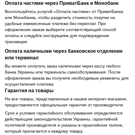
Оплата частями через ПриватБанк и Монобанк
Воспользуйтесь услугой «Оплата частями» от ПриватБанка
или Монобанка, чтобы разделить стоимость покупки на
удобные ежемесячные платежи без переплат. При
оформлении заказа выберите соответствующий способ
оплаты и следуйте инструкциям для подтверждения
транзакции.
Оплата наличными через банковское отделение
или терминал
Вы можете оплатить заказ наличными через кассу любого
банка Украины или терминалы самообслуживания. После
оформления заказа вы получите необходимые реквизиты для
осуществления платежа.
Гарантия на товары
На все товары, представленные в нашем интернет-магазине,
предоставляется официальная гарантия от производителя.
Срок и условия гарантийного обслуживания определяются
действующим законодательством Украины, гарантийной
политикой производителя и указаны в гарантийном талоне,
который прилагается к каждому товару.