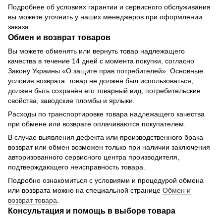
Подробнее об условиях гарантии и сервисного обслуживания
вы можете уточнить у наших менеджеров при оформлении
заказа.
Обмен и возврат товаров
Вы можете обменять или вернуть товар надлежащего
качества в течение 14 дней с момента покупки, согласно
Закону Украины «О защите прав потребителей». Основные
условия возврата: товар не должен был использоваться,
должен быть сохранён его товарный вид, потребительские
свойства, заводские пломбы и ярлыки.
Расходы по транспортировке товара надлежащего качества
при обмене или возврате оплачиваются покупателем.
В случае выявления дефекта или производственного брака
возврат или обмен возможен только при наличии заключения
авторизованного сервисного центра производителя,
подтверждающего неисправность товара.
Подробно ознакомиться с условиями и процедурой обмена
или возврата можно на специальной странице
Обмен и
возврат товара
.
Консультация и помощь в выборе товара