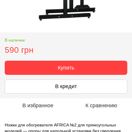
В наличии
590 грн
Купить
В кредит
В избранное
К сравнению
Ножки для обогревателя AFRICA №2 для прямоугольных
моделей — опоры для напольной установки без сверления.