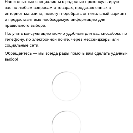
Наши опытные специалисты с радостью проконсультируют
вас по любым вопросам о товарах, представленных в
интернет-магазине, помогут подобрать оптимальный вариант
и предоставят всю необходимую информацию для
правильного выбора.
Получить консультацию можно удобным для вас способом: по
телефону, по электронной почте, через мессенджеры или
социальные сети.
Обращайтесь — мы всегда рады помочь вам сделать удачный
выбор!