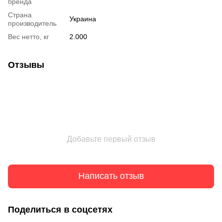
бренда
Страна
Украина
производитель
Вес нетто, кг
2.000
Отзывы
Добавьте первый отзыв
Написать отзыв
Поделиться в соцсетях