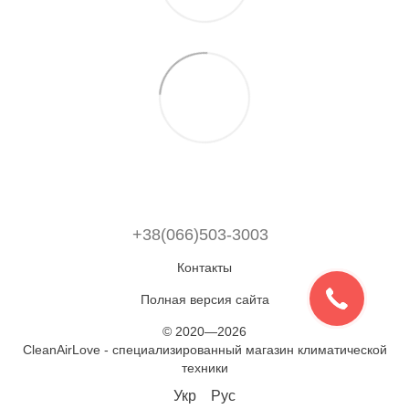
+38(066)503-3003
Контакты
Полная версия сайта
© 2020—2026
CleanAirLove - специализированный магазин климатической
техники
Укр
Рус