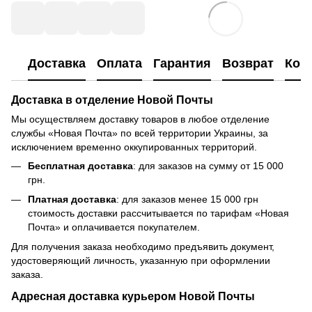
Доставка
Оплата
Гарантия
Возврат
Кон
Доставка в отделение Новой Почты
Мы осуществляем доставку товаров в любое отделение
службы «Новая Почта» по всей территории Украины, за
исключением временно оккупированных территорий.
Бесплатная доставка
: для заказов на сумму от 15 000
грн.
Платная доставка
: для заказов менее 15 000 грн
стоимость доставки рассчитывается по тарифам «Новая
Почта» и оплачивается покупателем.
Для получения заказа необходимо предъявить документ,
удостоверяющий личность, указанную при оформлении
заказа.
Адресная доставка курьером Новой Почты