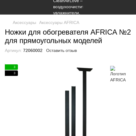
Аксессуары
Аксессуары AFRICA
Ножки для обогревателя AFRICA №2
для прямоугольных моделей
Артикул:
72060002
Оставить отзыв
3
3