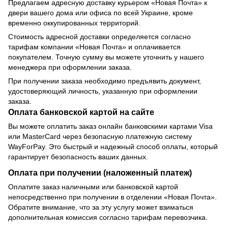
Предлагаем адресную доставку курьером «Новая Почта» к
двери вашего дома или офиса по всей Украине, кроме
временно оккупированных территорий.
Стоимость адресной доставки определяется согласно
тарифам компании «Новая Почта» и оплачивается
покупателем. Точную сумму вы можете уточнить у нашего
менеджера при оформлении заказа.
При получении заказа необходимо предъявить документ,
удостоверяющий личность, указанную при оформлении
заказа.
Оплата банковской картой на сайте
Вы можете оплатить заказ онлайн банковскими картами Visa
или MasterCard через безопасную платежную систему
WayForPay. Это быстрый и надежный способ оплаты, который
гарантирует безопасность ваших данных.
Оплата при получении (наложенный платеж)
Оплатите заказ наличными или банковской картой
непосредственно при получении в отделении «Новая Почта».
Обратите внимание, что за эту услугу может взиматься
дополнительная комиссия согласно тарифам перевозчика.