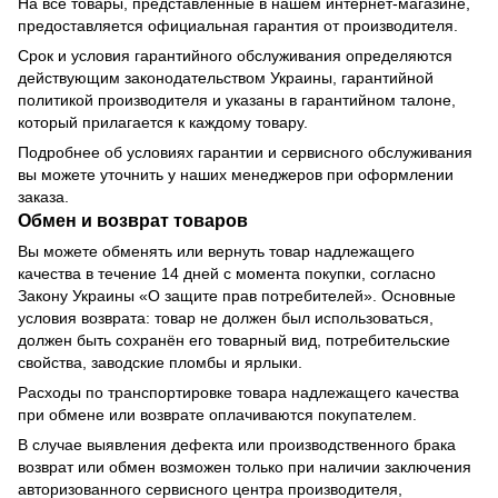
На все товары, представленные в нашем интернет-магазине,
предоставляется официальная гарантия от производителя.
Срок и условия гарантийного обслуживания определяются
действующим законодательством Украины, гарантийной
политикой производителя и указаны в гарантийном талоне,
который прилагается к каждому товару.
Подробнее об условиях гарантии и сервисного обслуживания
вы можете уточнить у наших менеджеров при оформлении
заказа.
Обмен и возврат товаров
Вы можете обменять или вернуть товар надлежащего
качества в течение 14 дней с момента покупки, согласно
Закону Украины «О защите прав потребителей». Основные
условия возврата: товар не должен был использоваться,
должен быть сохранён его товарный вид, потребительские
свойства, заводские пломбы и ярлыки.
Расходы по транспортировке товара надлежащего качества
при обмене или возврате оплачиваются покупателем.
В случае выявления дефекта или производственного брака
возврат или обмен возможен только при наличии заключения
авторизованного сервисного центра производителя,