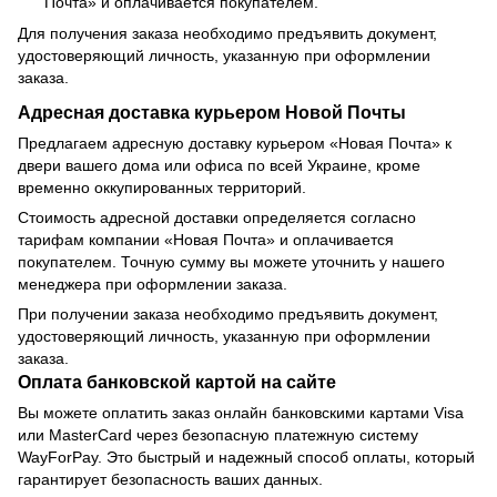
Почта» и оплачивается покупателем.
Для получения заказа необходимо предъявить документ,
удостоверяющий личность, указанную при оформлении
заказа.
Адресная доставка курьером Новой Почты
Предлагаем адресную доставку курьером «Новая Почта» к
двери вашего дома или офиса по всей Украине, кроме
временно оккупированных территорий.
Стоимость адресной доставки определяется согласно
тарифам компании «Новая Почта» и оплачивается
покупателем. Точную сумму вы можете уточнить у нашего
менеджера при оформлении заказа.
При получении заказа необходимо предъявить документ,
удостоверяющий личность, указанную при оформлении
заказа.
Оплата банковской картой на сайте
Вы можете оплатить заказ онлайн банковскими картами Visa
или MasterCard через безопасную платежную систему
WayForPay. Это быстрый и надежный способ оплаты, который
гарантирует безопасность ваших данных.