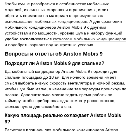
Чтобы лучше разобраться в особенностях мобильных
моделей, их сильных сторонах и ограничениях, стоит
обратить внимание на материал о
преимуществах
использования мобильных кондиционеров
. А для сравнения
мобильного кондиционера Ariston Mobis 9 с другими
устройствами по мощности, уровню шума и набору функций
удобно воспользоваться
каталогом мобильных кондиционеров
и подобрать вариант под конкретные условия.
Вопросы и ответы об Ariston Mobis 9
Подходит ли Ariston Mobis 9 для спальни?
Да, мобильный кондиционер Ariston Mobis 9 подходит для
спальни площадью до 18 м². Для ночного времени имеет
смысл выбрать низкую скорость вентилятора и ночной режим,
чтобы шум был мягче, а изменение температуры происходило
плавно. Дополнительно можно задать время работы по
таймеру, чтобы прибор охлаждал комнату ровно столько,
сколько нужно для спокойного сна.
Какую площадь реально охлаждает Ariston Mobis
9?
Расчетная площадь для мобильного кондиционера Ariston