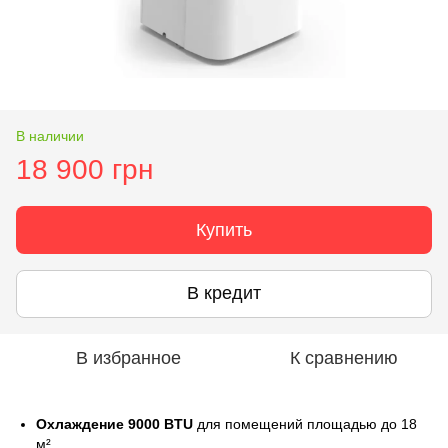
В наличии
18 900 грн
Купить
В кредит
В избранное
К сравнению
Охлаждение 9000 BTU
для помещений площадью до 18
м².