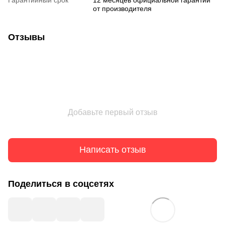
от производителя
Отзывы
Добавьте первый отзыв
Написать отзыв
Поделиться в соцсетях