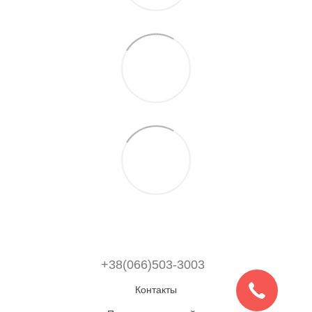
+38(066)503-3003
Контакты