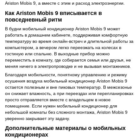
Ariston Mobis 9, а вместе с этим и расход электроэнергии.
Как Ariston Mobis 9 вписывается в
повседневный ритм
В будни мобильный кондиционер Ariston Mobis 9 может
работать в домашнем кабинете, поддерживая комфортную
температуру во время онлайн-встреч и длительной работы за
компьютером, а вечером легко переезжать на колесах в
гостиную или спальню. В выходные прибор можно
переместить в комнату, где собирается семья или друзья, не
меняя ничего в электропроводке и не вызывая монтажников.
Благодаря мобильности, понятному управлению и режиму
осушения воздуха мобильный кондиционер Ariston Mobis 9
остается полезным и вне пиковых температур. В межсезонье
он снижает влажность, а при переездах или перепланировках
просто отправляется вместе с владельцем в новое
помещение. Если нужен мобильный кондиционер для
небольшой комнаты без сложного монтажа, Ariston Mobis 9
уверенно закрывает эту задачу.
Дополнительные материалы о мобильных
кондиционерах