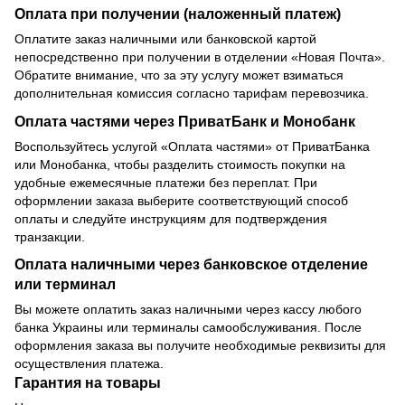
Оплата при получении (наложенный платеж)
Оплатите заказ наличными или банковской картой
непосредственно при получении в отделении «Новая Почта».
Обратите внимание, что за эту услугу может взиматься
дополнительная комиссия согласно тарифам перевозчика.
Оплата частями через ПриватБанк и Монобанк
Воспользуйтесь услугой «Оплата частями» от ПриватБанка
или Монобанка, чтобы разделить стоимость покупки на
удобные ежемесячные платежи без переплат. При
оформлении заказа выберите соответствующий способ
оплаты и следуйте инструкциям для подтверждения
транзакции.
Оплата наличными через банковское отделение
или терминал
Вы можете оплатить заказ наличными через кассу любого
банка Украины или терминалы самообслуживания. После
оформления заказа вы получите необходимые реквизиты для
осуществления платежа.
Гарантия на товары