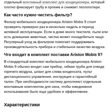
отдельный
монтажный комплект для кондиционера
, который
плотно фиксирует трубу в проеме и снижает теплопотери.
Как часто нужно чистить фильтр?
Фильтр мобильного кондиционера Ariston Mobis 9 стоит
проверять примерно раз в несколько недель в период
активной эксплуатации. Если в доме много текстиля, пыли или
есть домашние животные, чистка может понадобиться чаще.
Регулярный уход за фильтром помогает поддерживать
производительность прибора и стабильное качество воздуха.
Что входит в комплект поставки Ariston Mobis 9?
В стандартный комплект мобильного кондиционера Ariston
Mobis 9 обычно входят сам прибор, гибкая труба для отвода
горячего воздуха, шланг для слива конденсата, пульт
дистанционного управления, инструкция и гарантийный
талон. При необходимости систему дополняют отдельным
монтажным комплектом для окна, чтобы ежедневное
использование было еще удобнее и эффективнее.
Характеристики