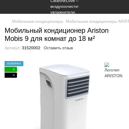
Мобильные кондиционеры
Мобильные кондиционеры ARIS
Мобильный кондиционер Ariston
Mobis 9 для комнат до 18 м²
Артикул:
31520002
Оставить отзыв
НОВИНКА
4
4