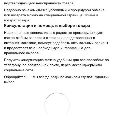
подтверждающего неисправность товара.
Подробно ознакомиться с условиями и процедурой обмена
или возврата можно на специальной странице
Обмен и
возврат товара
.
Консультация и помощь в выборе товара
Наши опытные специалисты с радостью проконсультируют
вас по любым вопросам о товарах, представленных в
интернет-магазине, помогут подобрать оптимальный вариант
и предоставят всю необходимую информацию для
правильного выбора.
Получить консультацию можно удобным для вас способом: по
телефону, по электронной почте, через мессенджеры или
социальные сети.
Обращайтесь — мы всегда рады помочь вам сделать удачный
выбор!