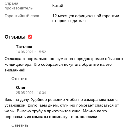
Страна
Китай
производитель
Гарантийный срок
12 месяцев официальной гарантии
от производителя
Отзывы
2
Татьяна
14.06.2021 в 15:52
Охлаждает нормально, но шумит на порядок громче обычного
кондиционера. Кто собирается покупать обратите на это
внимание!!!
Ответить
Олег
25.05.2021 в 10:34
Взял на дачу. Удобное решение чтобы не заморачиваться с
установкой. Включаем днём, отлично помогает спасаться от
жары. Вывожу трубу в приоткрытое окно. Можно легко
перевозить из комнаты в комнату - есть колесики.
Ответить