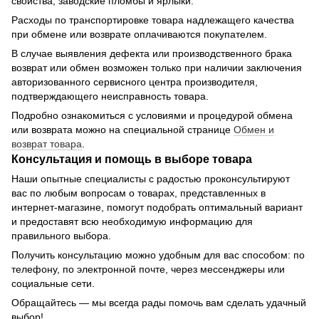
свойства, заводские пломбы и ярлыки.
Расходы по транспортировке товара надлежащего качества
при обмене или возврате оплачиваются покупателем.
В случае выявления дефекта или производственного брака
возврат или обмен возможен только при наличии заключения
авторизованного сервисного центра производителя,
подтверждающего неисправность товара.
Подробно ознакомиться с условиями и процедурой обмена
или возврата можно на специальной странице
Обмен и
возврат товара
.
Консультация и помощь в выборе товара
Наши опытные специалисты с радостью проконсультируют
вас по любым вопросам о товарах, представленных в
интернет-магазине, помогут подобрать оптимальный вариант
и предоставят всю необходимую информацию для
правильного выбора.
Получить консультацию можно удобным для вас способом: по
телефону, по электронной почте, через мессенджеры или
социальные сети.
Обращайтесь — мы всегда рады помочь вам сделать удачный
выбор!