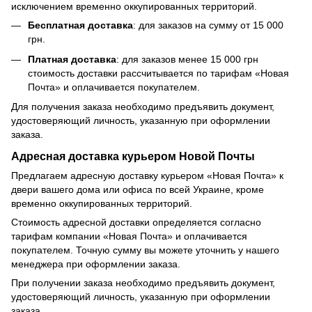
исключением временно оккупированных территорий.
Бесплатная доставка
: для заказов на сумму от 15 000
грн.
Платная доставка
: для заказов менее 15 000 грн
стоимость доставки рассчитывается по тарифам «Новая
Почта» и оплачивается покупателем.
Для получения заказа необходимо предъявить документ,
удостоверяющий личность, указанную при оформлении
заказа.
Адресная доставка курьером Новой Почты
Предлагаем адресную доставку курьером «Новая Почта» к
двери вашего дома или офиса по всей Украине, кроме
временно оккупированных территорий.
Стоимость адресной доставки определяется согласно
тарифам компании «Новая Почта» и оплачивается
покупателем. Точную сумму вы можете уточнить у нашего
менеджера при оформлении заказа.
При получении заказа необходимо предъявить документ,
удостоверяющий личность, указанную при оформлении
заказа.