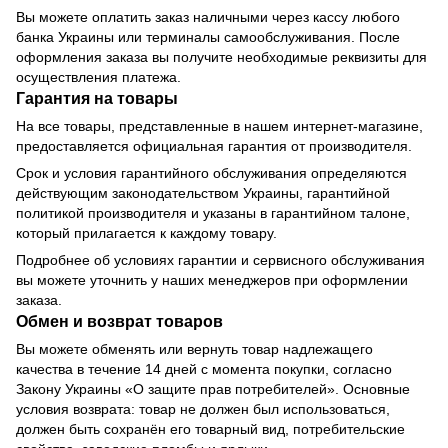
Вы можете оплатить заказ наличными через кассу любого
банка Украины или терминалы самообслуживания. После
оформления заказа вы получите необходимые реквизиты для
осуществления платежа.
Гарантия на товары
На все товары, представленные в нашем интернет-магазине,
предоставляется официальная гарантия от производителя.
Срок и условия гарантийного обслуживания определяются
действующим законодательством Украины, гарантийной
политикой производителя и указаны в гарантийном талоне,
который прилагается к каждому товару.
Подробнее об условиях гарантии и сервисного обслуживания
вы можете уточнить у наших менеджеров при оформлении
заказа.
Обмен и возврат товаров
Вы можете обменять или вернуть товар надлежащего
качества в течение 14 дней с момента покупки, согласно
Закону Украины «О защите прав потребителей». Основные
условия возврата: товар не должен был использоваться,
должен быть сохранён его товарный вид, потребительские