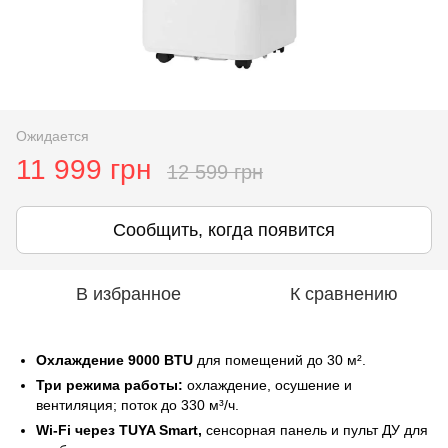
Ожидается
11 999 грн
12 599 грн
Сообщить, когда появится
В избранное
К сравнению
Охлаждение 9000 BTU
для помещений до 30 м².
Три режима работы:
охлаждение, осушение и
вентиляция; поток до 330 м³/ч.
Wi‑Fi через TUYA Smart,
сенсорная панель и пульт ДУ для