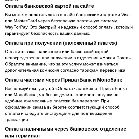
Оплата банковской картой на сайте
Вы можете оплатить заказ онлайн банковскими картами Visa
или MasterCard через безопасную платежную систему
WayForPay. Это быстрый и надежный способ оплаты, который
гарантирует безопасность ваших данных.
Оплата при получении (наложенный платеж)
Оплатите заказ наличными или банковской картой
непосредственно при получении в отделении «Новая Почта».
Обратите внимание, что за эту услугу может взиматься
дополнительная комиссия согласно тарифам перевозчика.
Оплата частями через ПриватБанк и Монобанк
Воспользуйтесь услугой «Оплата частями» от ПриватБанка
или Монобанка, чтобы разделить стоимость покупки на
удобные ежемесячные платежи без переплат. При
оформлении заказа выберите соответствующий способ
оплаты и следуйте инструкциям для подтверждения
транзакции.
Оплата наличными через банковское отделение
или терминал