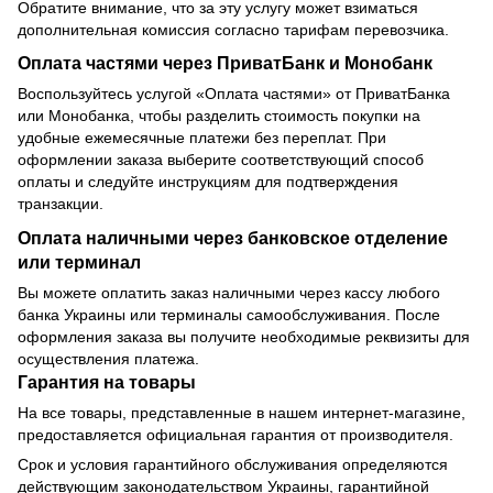
Обратите внимание, что за эту услугу может взиматься
дополнительная комиссия согласно тарифам перевозчика.
Оплата частями через ПриватБанк и Монобанк
Воспользуйтесь услугой «Оплата частями» от ПриватБанка
или Монобанка, чтобы разделить стоимость покупки на
удобные ежемесячные платежи без переплат. При
оформлении заказа выберите соответствующий способ
оплаты и следуйте инструкциям для подтверждения
транзакции.
Оплата наличными через банковское отделение
или терминал
Вы можете оплатить заказ наличными через кассу любого
банка Украины или терминалы самообслуживания. После
оформления заказа вы получите необходимые реквизиты для
осуществления платежа.
Гарантия на товары
На все товары, представленные в нашем интернет-магазине,
предоставляется официальная гарантия от производителя.
Срок и условия гарантийного обслуживания определяются
действующим законодательством Украины, гарантийной