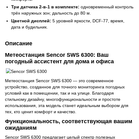
Три датчика 2-в-1 в комплекте:
одновременный контроль
трёх наружных зон; дальность до 80 м.
Цветной дисплей:
5 уровней яркости, DCF-77, время,
дата и будильник.
Описание
Метеостанция Sencor SWS 6300: Ваш
погодный ассистент для дома и офиса
Метеостанция Sencor SWS 6300 — это современное
устройство, созданное для точного мониторинга погодных
условий как в помещении, так и на улице. Благодаря
стильному дизайну, многофункциональности и простоте
использования, эта модель станет идеальным выбором для
тех, кто ценит комфорт и качество.
Функциональность, соответствующая вашим
ожиданиям
Sencor SWS 6300 предлагает целый спектр полезных