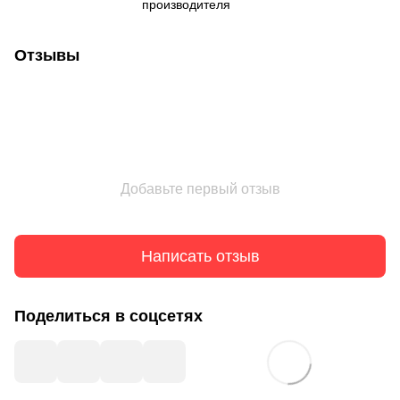
производителя
Отзывы
Добавьте первый отзыв
Написать отзыв
Поделиться в соцсетях