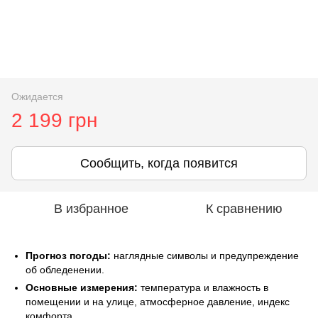
Ожидается
2 199 грн
Сообщить, когда появится
В избранное
К сравнению
Прогноз погоды:
наглядные символы и предупреждение
об обледенении.
Основные измерения:
температура и влажность в
помещении и на улице, атмосферное давление, индекс
комфорта.