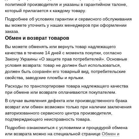
политикой производителя и указаны в гарантийном талоне,
который прилагается к каждому товару.
Подробнее об условиях гарантии и сервисного обслуживания
вы можете уточнить у наших менеджеров при оформлении
заказа.
Обмен и возврат товаров
Вы можете обменять или вернуть товар надлежащего
качества в течение 14 дней с момента покупки, согласно
Закону Украины «О защите прав потребителей». Основные
условия возврата: товар не должен был использоваться,
должен быть сохранён его товарный вид, потребительские
свойства, заводские пломбы и ярлыки.
Расходы по транспортировке товара надлежащего качества
при обмене или возврате оплачиваются покупателем.
В случае выявления дефекта или производственного брака
возврат или обмен возможен только при наличии заключения
авторизованного сервисного центра производителя,
подтверждающего неисправность товара.
Подробно ознакомиться с условиями и процедурой обмена
или возврата можно на специальной странице
Обмен и