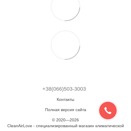
+38(066)503-3003
Контакты
Полная версия сайта
© 2020—2026
CleanAirLove - специализированный магазин климатической