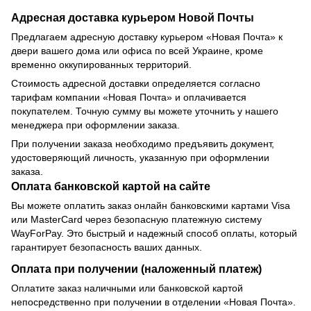
Адресная доставка курьером Новой Почты
Предлагаем адресную доставку курьером «Новая Почта» к
двери вашего дома или офиса по всей Украине, кроме
временно оккупированных территорий.
Стоимость адресной доставки определяется согласно
тарифам компании «Новая Почта» и оплачивается
покупателем. Точную сумму вы можете уточнить у нашего
менеджера при оформлении заказа.
При получении заказа необходимо предъявить документ,
удостоверяющий личность, указанную при оформлении
заказа.
Оплата банковской картой на сайте
Вы можете оплатить заказ онлайн банковскими картами Visa
или MasterCard через безопасную платежную систему
WayForPay. Это быстрый и надежный способ оплаты, который
гарантирует безопасность ваших данных.
Оплата при получении (наложенный платеж)
Оплатите заказ наличными или банковской картой
непосредственно при получении в отделении «Новая Почта».