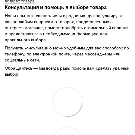
возврат товара
.
Консультация и помощь в выборе товара
Наши опытные специалисты с радостью проконсультируют
вас по любым вопросам о товарах, представленных в
интернет-магазине, помогут подобрать оптимальный вариант
и предоставят всю необходимую информацию для
правильного выбора.
Получить консультацию можно удобным для вас способом: по
телефону, по электронной почте, через мессенджеры или
социальные сети.
Обращайтесь — мы всегда рады помочь вам сделать удачный
выбор!