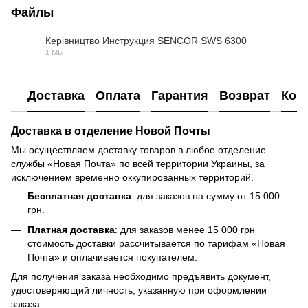
Файлы
Керівництво Инструкция SENCOR SWS 6300
1 МБ
PDF
Доставка
Оплата
Гарантия
Возврат
Кон
Доставка в отделение Новой Почты
Мы осуществляем доставку товаров в любое отделение
службы «Новая Почта» по всей территории Украины, за
исключением временно оккупированных территорий.
Бесплатная доставка
: для заказов на сумму от 15 000
грн.
Платная доставка
: для заказов менее 15 000 грн
стоимость доставки рассчитывается по тарифам «Новая
Почта» и оплачивается покупателем.
Для получения заказа необходимо предъявить документ,
удостоверяющий личность, указанную при оформлении
заказа.