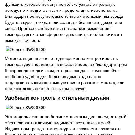
функций, которые помогут не только узнать актуальную
погоду, но и подготовиться к предстоящим изменениям.
Благодаря прогнозу погоды с точными иконками, вы всегда
будете в курсе, ожидать ли солнца, облачности, дождя или
снега. Прогноз основывается на анализе изменений
температуры и атмосферного давления, что обеспечивает
высокую точность.
Метеостанция позволяет одновременно контролировать
температуру и влажность в нескольких зонах благодаря трём
беспроводным датчикам, которые входят в комплект. Это
особенно удобно для больших домов, где важно
поддерживать комфортные условия в разных комнатах, или
для использования на открытом воздухе.
Удобный контроль и стильный дизайн
Эта модель оснащена большим цветным дисплеем, который
обеспечивает отличную видимость всех показателей.
Индикаторы тренда температуры и влажности позволяют
быстро оценить изменения в микроклимате, а график